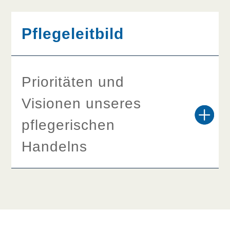
Pflegeleitbild
Prioritäten und
Visionen unseres
pflegerischen
Handelns