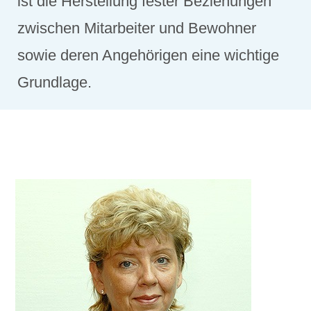
ist die Herstellung fester Beziehungen
zwischen Mitarbeiter und Bewohner
sowie deren Angehörigen eine wichtige
Grundlage.