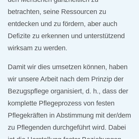
betrachten, seine Ressourcen zu
entdecken und zu fördern, aber auch
Defizite zu erkennen und unterstützend
wirksam zu werden.
Damit wir dies umsetzen können, haben
wir unsere Arbeit nach dem Prinzip der
Bezugspflege organisiert, d. h., dass der
komplette Pflegeprozess von festen
Pflegekräften in Abstimmung mit der/dem
zu Pflegenden durchgeführt wird. Dabei