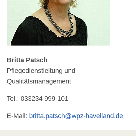
Britta Patsch
Pflegedienstleitung und
Qualitätsmanagement
Tel.: 033234 999-101
E-Mail:
britta.patsch@wpz-havelland.de