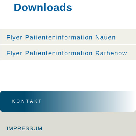
Downloads
Flyer Patienteninformation Nauen
Flyer Patienteninformation Rathenow
KONTAKT
IMPRESSUM