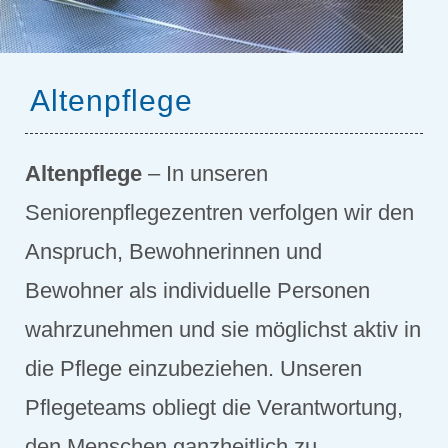
Altenpflege
Altenpflege
– In unseren
Seniorenpflegezentren verfolgen wir den
Anspruch, Bewohnerinnen und
Bewohner als individuelle Personen
wahrzunehmen und sie möglichst aktiv in
die Pflege einzubeziehen. Unseren
Pflegeteams obliegt die Verantwortung,
den Menschen ganzheitlich zu