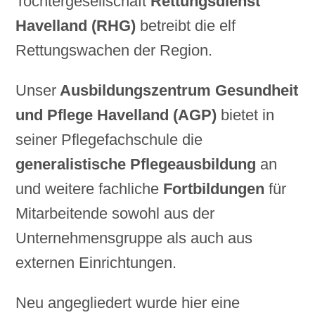
Tochtergesellschaft
Rettungsdienst
Havelland (RHG)
betreibt die elf
Rettungswachen der Region.
Unser
Ausbildungszentrum Gesundheit
und Pflege Havelland (AGP)
bietet in
seiner Pflegefachschule die
generalistische Pflegeausbildung
an
und weitere fachliche
Fortbildungen
für
Mitarbeitende sowohl aus der
Unternehmensgruppe als auch aus
externen Einrichtungen.
Neu angegliedert wurde hier eine