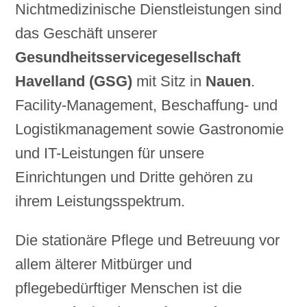
Nichtmedizinische Dienstleistungen sind
das Geschäft unserer
Gesundheitsservicegesellschaft
Havelland (GSG)
mit Sitz in
Nauen
.
Facility-Management, Beschaffung- und
Logistikmanagement sowie Gastronomie
und IT-Leistungen für unsere
Einrichtungen und Dritte gehören zu
ihrem Leistungsspektrum.
Die stationäre Pflege und Betreuung vor
allem älterer Mitbürger und
pflegebedürftiger Menschen ist die