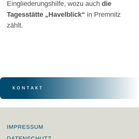
Eingliederungshilfe, wozu auch
die
Tagesstätte „Havelblick“
in Premnitz
zählt.
KONTAKT
IMPRESSUM
DATENSCHUTZ