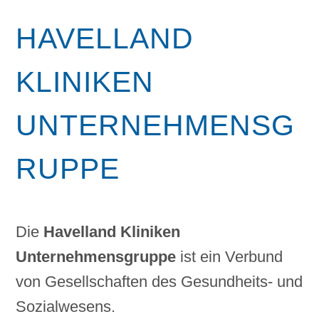
HAVELLAND
KLINIKEN
UNTERNEHMENSG
RUPPE
Die
Havelland Kliniken
Unternehmensgruppe
ist ein Verbund
von Gesellschaften des Gesundheits- und
Sozialwesens.