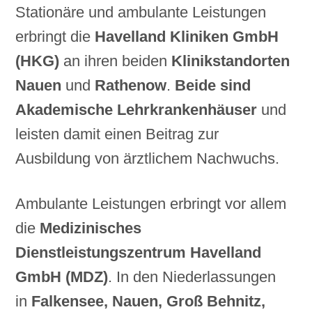
Stationäre und ambulante Leistungen
erbringt die
Havelland Kliniken GmbH
(HKG)
an ihren beiden
Klinikstandorten
Nauen
und
Rathenow
.
Beide sind
Akademische Lehrkrankenhäuser
und
leisten damit einen Beitrag zur
Ausbildung von ärztlichem Nachwuchs.
Ambulante Leistungen erbringt vor allem
die
Medizinisches
Dienstleistungszentrum Havelland
GmbH (MDZ)
. In den Niederlassungen
in
Falkensee, Nauen, Groß Behnitz,