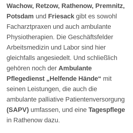
Wachow, Retzow, Rathenow, Premnitz,
Potsdam
und
Friesack
gibt es sowohl
Facharztpraxen und auch ambulante
Physiotherapien. Die Geschäftsfelder
Arbeitsmedizin und Labor sind hier
gleichfalls angesiedelt. Und schließlich
gehören noch der
Ambulante
Pflegedienst „Helfende Hände“
mit
seinen Leistungen, die auch die
ambulante palliative Patientenversorgung
(SAPV)
umfassen, und eine
Tagespflege
in Rathenow dazu.