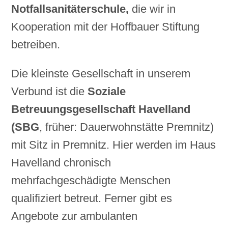
Notfallsanitäterschule,
die wir in
Kooperation mit der Hoffbauer Stiftung
betreiben.
Die kleinste Gesellschaft in unserem
Verbund ist die
Soziale
Betreuungsgesellschaft Havelland
(SBG
, früher: Dauerwohnstätte Premnitz)
mit Sitz in Premnitz. Hier werden im Haus
Havelland chronisch
mehrfachgeschädigte Menschen
qualifiziert betreut. Ferner gibt es
Angebote zur ambulanten