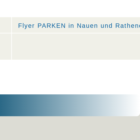
Flyer PARKEN in Nauen und Rathe