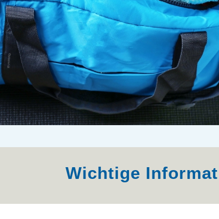
Wichtige Informa