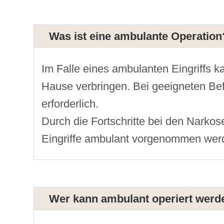
Was ist eine ambulante Operation
Im Falle eines ambulanten Eingriffs k
Hause verbringen. Bei geeigneten Bef
erforderlich.
Durch die Fortschritte bei den Nark
Eingriffe ambulant vorgenommen wer
Wer kann ambulant operiert werd