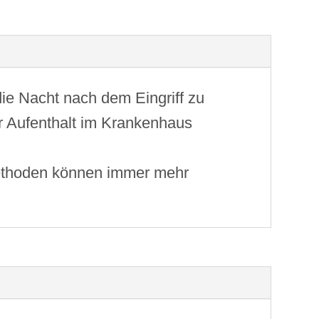
die Nacht nach dem Eingriff zu
er Aufenthalt im Krankenhaus
Methoden können immer mehr