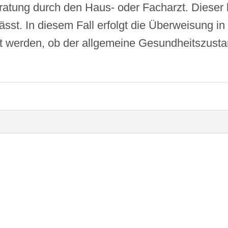
ratung durch den Haus- oder Facharzt. Dieser 
st. In diesem Fall erfolgt die Überweisung in d
lt werden, ob der allgemeine Gesundheitszust