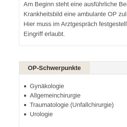
Am Beginn steht eine ausführliche Be
Krankheitsbild eine ambulante OP zuläs
Hier muss im Arztgespräch festgestel
Eingriff erlaubt.
OP-Schwerpunkte
Gynäkologie
Allgemeinchirurgie
Traumatologie (Unfallchirurgie)
Urologie