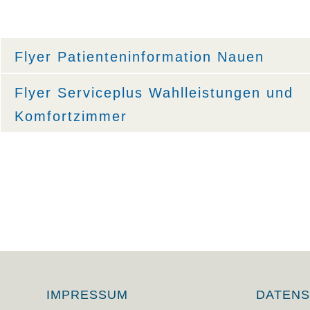
Flyer Patienteninformation Nauen
Flyer Serviceplus Wahlleistungen und
Komfortzimmer
IMPRESSUM
DATEN