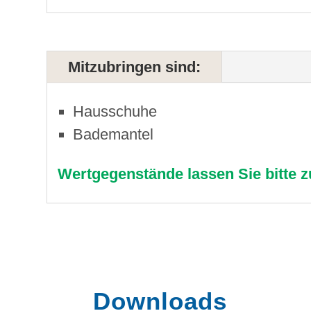
Mitzubringen sind:
Hausschuhe
Bademantel
Wertgegenstände lassen Sie bitte 
Downloads