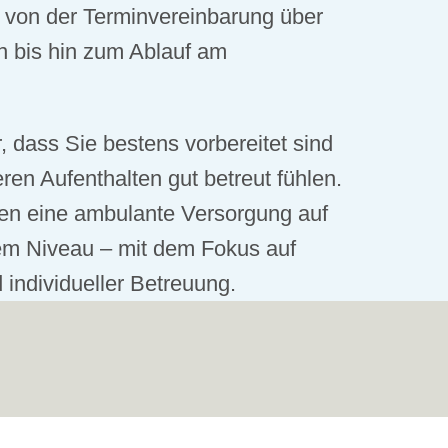
von der Terminvereinbarung über
en bis hin zum Ablauf am
, dass Sie bestens vorbereitet sind
ren Aufenthalten gut betreut fühlen.
nen eine ambulante Versorgung auf
m Niveau – mit dem Fokus auf
 individueller Betreuung.