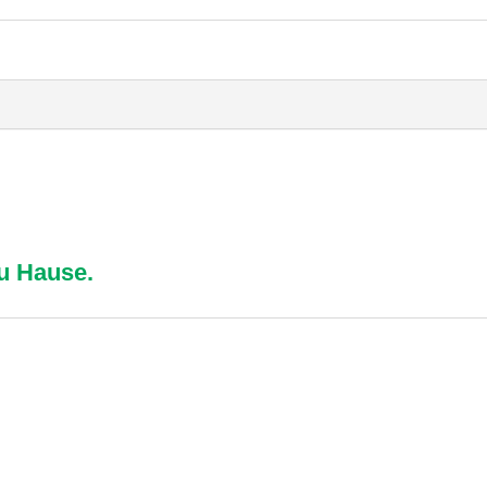
zu Hause.