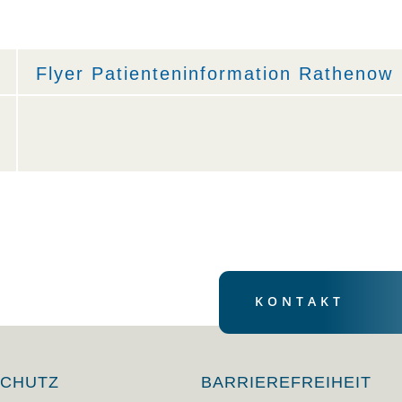
Flyer Patienteninformation Rathenow
KONTAKT
SCHUTZ
BARRIEREFREIHEIT