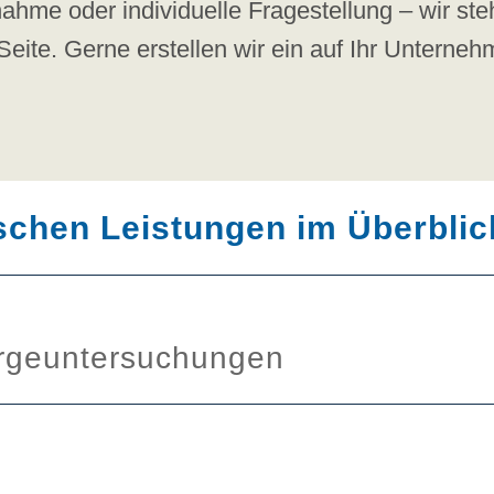
ahme oder individuelle Fragestellung – wir ste
Seite. Gerne erstellen wir ein auf Ihr Unterne
schen Leistungen im Überblic
orgeuntersuchungen