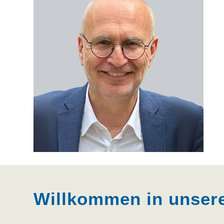
Willkommen in unsere