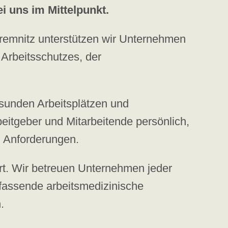
i uns im Mittelpunkt.
remnitz unterstützen wir Unternehmen
Arbeitsschutzes, der
gesunden Arbeitsplätzen und
eitgeber und Mitarbeitende persönlich,
en Anforderungen.
ert. Wir betreuen Unternehmen jeder
fassende arbeitsmedizinische
.