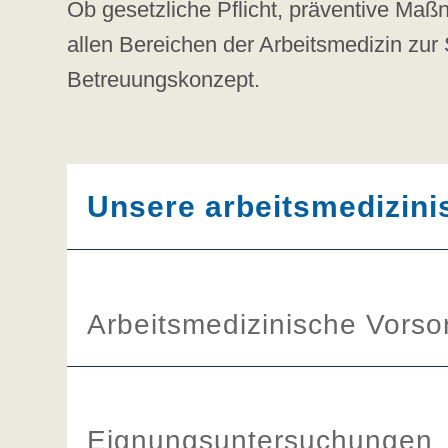
Ob gesetzliche Pflicht, präventive Maßn
allen Bereichen der Arbeitsmedizin zur 
Betreuungskonzept.
Unsere arbeitsmedizini
Arbeitsmedizinische Vors
Eignungsuntersuchungen