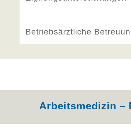
Betriebsärztliche Betreu
Arbeitsmedizin –