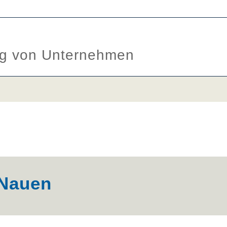
ung von Unternehmen
 Nauen