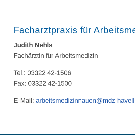
Facharztpraxis für Arbeitsm
Judith Nehls
Fachärztin für Arbeitsmedizin
Tel.: 03322 42-1506
Fax: 03322 42-1500
E-Mail:
arbeitsmedizinnauen@mdz-havell