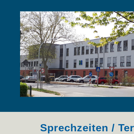
Sprechzeiten / Te