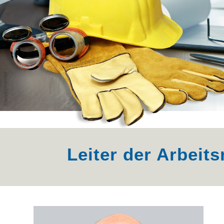
Leiter der Arbeit