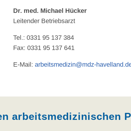
Dr. med. Michael Hücker
Leitender Betriebsarzt
Tel.: 0331 95 137 384
Fax: 0331 95 137 641
E-Mail:
arbeitsmedizin@mdz-havelland.d
n arbeitsmedizinischen 