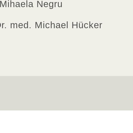
Mihaela Negru
r. med. Michael Hücker