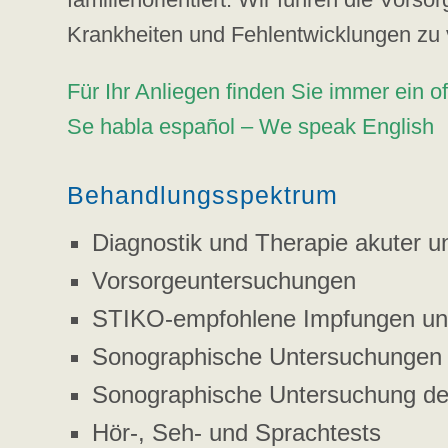
Krankheiten und Fehlentwicklungen zu 
Für Ihr Anliegen finden Sie immer ein 
Se habla español – We speak English
Behandlungsspektrum
Diagnostik und Therapie akuter 
Vorsorgeuntersuchungen
STIKO-empfohlene Impfungen und
Sonographische Untersuchungen 
Sonographische Untersuchung de
Hör-, Seh- und Sprachtests