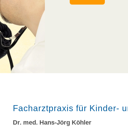
Facharztpraxis für Kinder-
Dr. med. Hans-Jörg Köhler