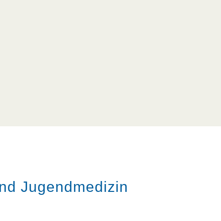
 und Jugendmedizin