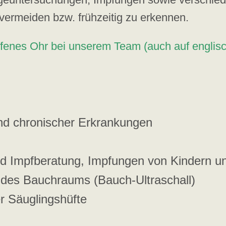
vermeiden bzw. frühzeitig zu erkennen.
offenes Ohr bei unserem Team (auch auf englisc
und chronischer Erkrankungen
 Impfberatung, Impfungen von Kindern 
des Bauchraums (Bauch-Ultraschall)
r Säuglingshüfte