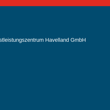
nstleistungszentrum Havelland GmbH