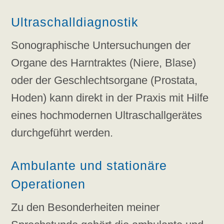
Ultraschalldiagnostik
Sonographische Untersuchungen der
Organe des Harntraktes (Niere, Blase)
oder der Geschlechtsorgane (Prostata,
Hoden) kann direkt in der Praxis mit Hilfe
eines hochmodernen Ultraschallgerätes
durchgeführt werden.
Ambulante und stationäre
Operationen
Zu den Besonderheiten meiner