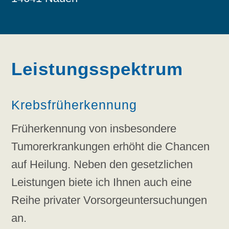
Leistungsspektrum
Krebsfrüherkennung
Früherkennung von insbesondere
Tumorerkrankungen erhöht die Chancen
auf Heilung. Neben den gesetzlichen
Leistungen biete ich Ihnen auch eine
Reihe privater Vorsorgeuntersuchungen
an.