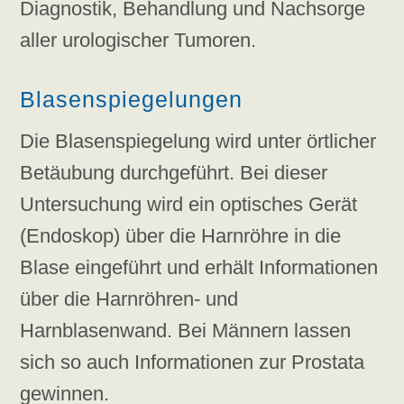
Diagnostik, Behandlung und Nachsorge
aller urologischer Tumoren.
Blasenspiegelungen
Die Blasenspiegelung wird unter örtlicher
Betäubung durchgeführt. Bei dieser
Untersuchung wird ein optisches Gerät
(Endoskop) über die Harnröhre in die
Blase eingeführt und erhält Informationen
über die Harnröhren- und
Harnblasenwand. Bei Männern lassen
sich so auch Informationen zur Prostata
gewinnen.