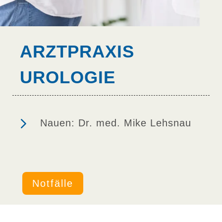
ARZTPRAXIS
UROLOGIE
5
Nauen: Dr. med. Mike Lehsnau
Notfälle