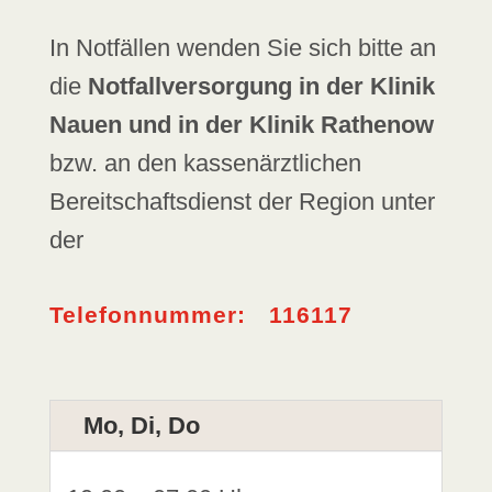
In Notfällen wenden Sie sich bitte an
die
Notfallversorgung in der Klinik
Nauen und in der Klinik Rathenow
bzw. an den kassenärztlichen
Bereitschaftsdienst der Region unter
der
Telefonnummer: 116117
Mo, Di, Do