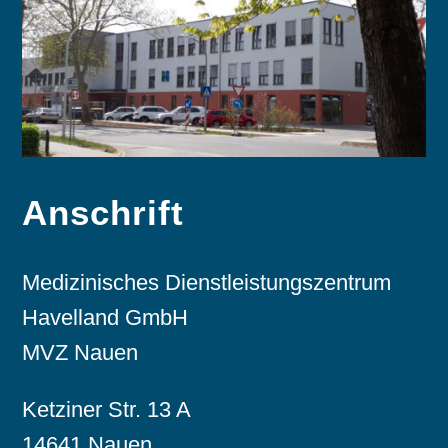
Anschrift
Medizinisches Dienstleistungszentrum
Havelland GmbH
MVZ Nauen
Ketziner Str. 13 A
14641 Nauen