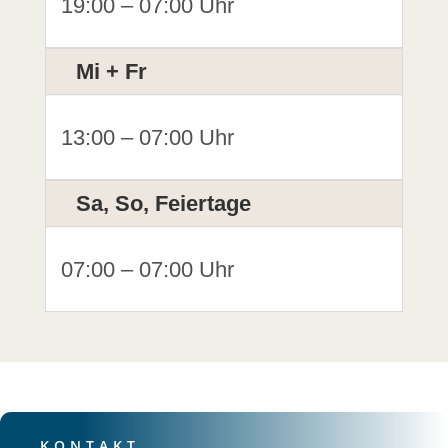
19:00 – 07:00 Uhr
Mi + Fr
13:00 – 07:00 Uhr
Sa, So, Feiertage
07:00 – 07:00 Uhr
KONTAKT