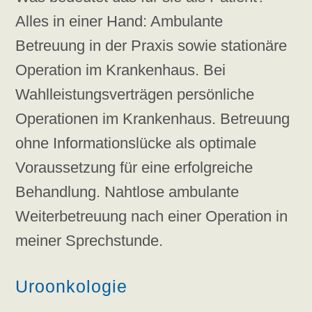
Alles in einer Hand: Ambulante
Betreuung in der Praxis sowie stationäre
Operation im Krankenhaus. Bei
Wahlleistungsverträgen persönliche
Operationen im Krankenhaus. Betreuung
ohne Informationslücke als optimale
Voraussetzung für eine erfolgreiche
Behandlung. Nahtlose ambulante
Weiterbetreuung nach einer Operation in
meiner Sprechstunde.
Uroonkologie