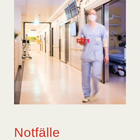
Notfälle