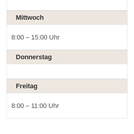
Mittwoch
8:00 – 15:00 Uhr
Donnerstag
Freitag
8:00 – 11:00 Uhr