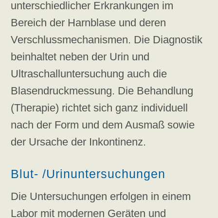
unterschiedlicher Erkrankungen im
Bereich der Harnblase und deren
Verschlussmechanismen. Die Diagnostik
beinhaltet neben der Urin und
Ultraschalluntersuchung auch die
Blasendruckmessung. Die Behandlung
(Therapie) richtet sich ganz individuell
nach der Form und dem Ausmaß sowie
der Ursache der Inkontinenz.
Blut- /Urinuntersuchungen
Die Untersuchungen erfolgen in einem
Labor mit modernen Geräten und