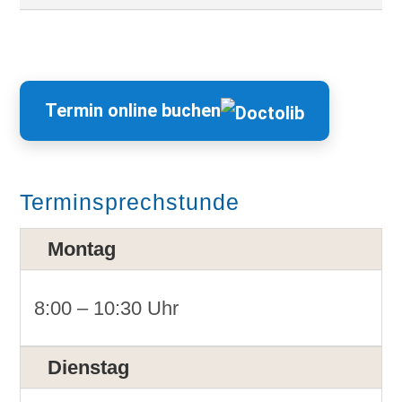
Termin online buchen
Terminsprechstunde
Montag
8:00 – 10:30 Uhr
Dienstag