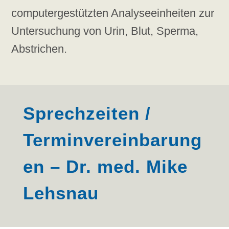
computergestützten Analyseeinheiten zur
Untersuchung von Urin, Blut, Sperma,
Abstrichen.
Sprechzeiten /
Terminvereinbarung
en – Dr. med. Mike
Lehsnau