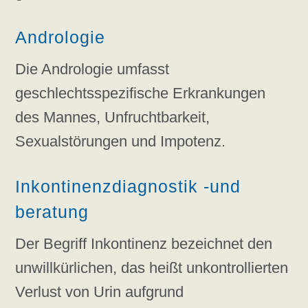
Andrologie
Die Andrologie umfasst
geschlechtsspezifische Erkrankungen
des Mannes, Unfruchtbarkeit,
Sexualstörungen und Impotenz.
Inkontinenzdiagnostik -und
beratung
Der Begriff Inkontinenz bezeichnet den
unwillkürlichen, das heißt unkontrollierten
Verlust von Urin aufgrund