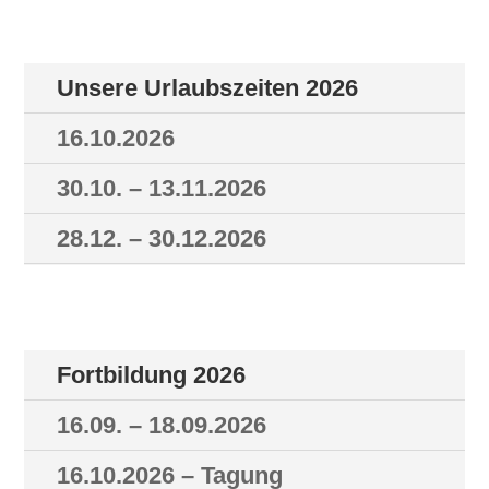
Unsere Urlaubszeiten 2026
16.10.2026
30.10. – 13.11.2026
28.12. – 30.12.2026
Fortbildung 2026
16.09. – 18.09.2026
16.10.2026 – Tagung