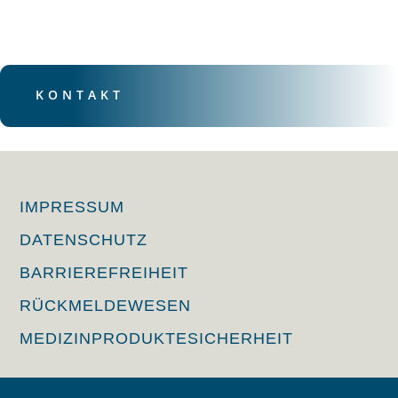
KONTAKT
IMPRESSUM
DATENSCHUTZ
BARRIEREFREIHEIT
RÜCKMELDEWESEN
MEDIZINPRODUKTESICHERHEIT