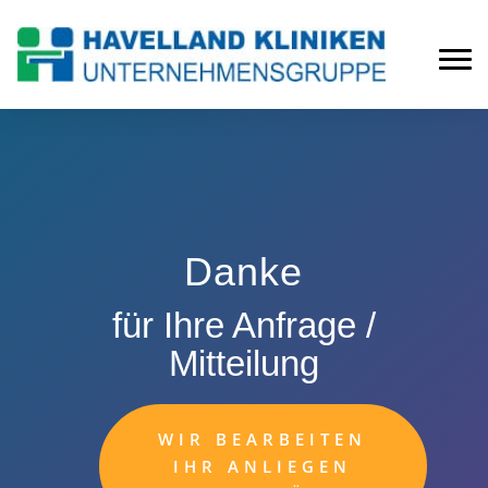
Danke
für Ihre Anfrage /
Mitteilung
WIR BEARBEITEN
IHR ANLIEGEN