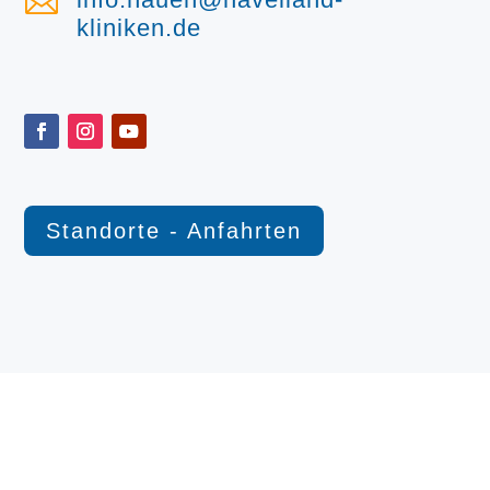

kliniken.de
Standorte - Anfahrten