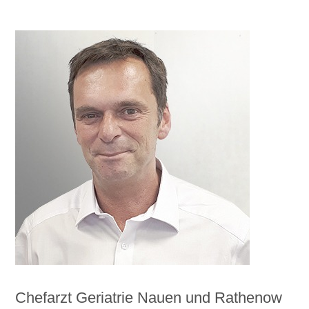
Chefarzt Geriatrie Nauen und Rathenow