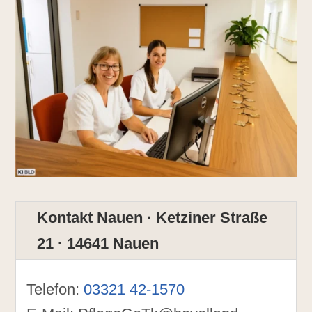
Kontakt Nauen · Ketziner Straße
21 · 14641 Nauen
Telefon:
03321 42-1570