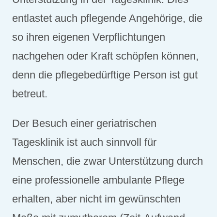
entlastet auch pflegende Angehörige, die
so ihren eigenen Verpflichtungen
nachgehen oder Kraft schöpfen können,
denn die pflegebedürftige Person ist gut
betreut.
Der Besuch einer geriatrischen
Tagesklinik ist auch sinnvoll für
Menschen, die zwar Unterstützung durch
eine professionelle ambulante Pflege
erhalten, aber nicht im gewünschten