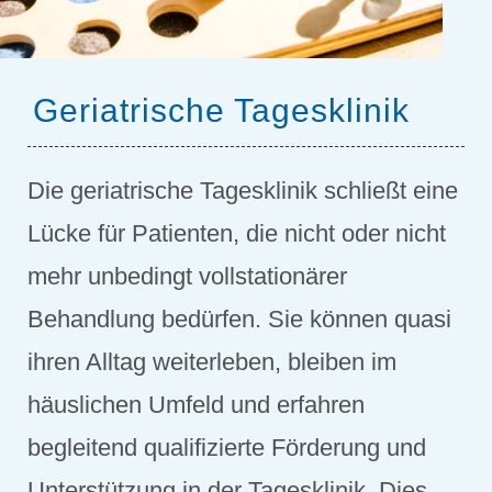
Geriatrische Tagesklinik
Die geriatrische Tagesklinik schließt eine
Lücke für Patienten, die nicht oder nicht
mehr unbedingt vollstationärer
Behandlung bedürfen. Sie können quasi
ihren Alltag weiterleben, bleiben im
häuslichen Umfeld und erfahren
begleitend qualifizierte Förderung und
Unterstützung in der Tagesklinik. Dies