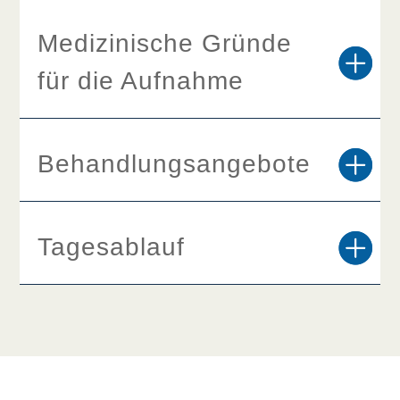
Medizinische Gründe
für die Aufnahme
Behandlungsangebote
Tagesablauf