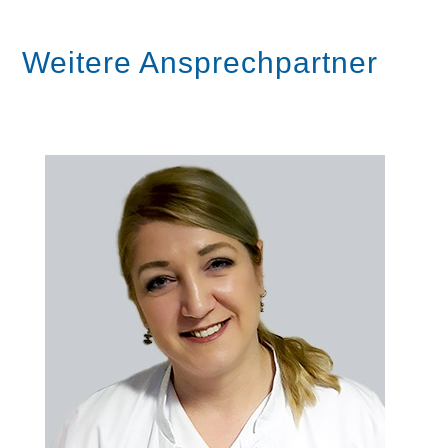
Weitere Ansprechpartner