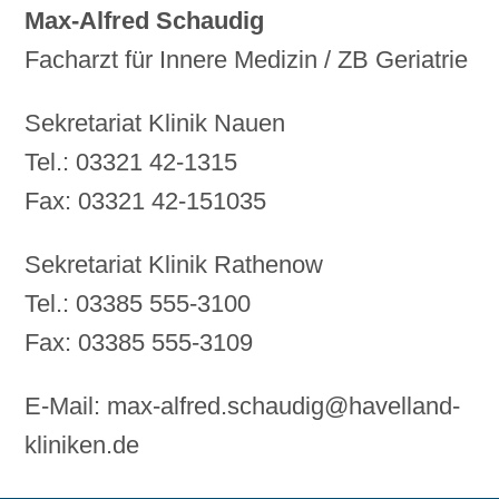
Max-Alfred Schaudig
Facharzt für Innere Medizin / ZB Geriatrie
Sekretariat Klinik Nauen
Tel.: 03321 42-1315
Fax: 03321 42-151035
Sekretariat Klinik Rathenow
Tel.: 03385 555-3100
Fax: 03385 555-3109
E-Mail: max-alfred.schaudig@havelland-
kliniken.de