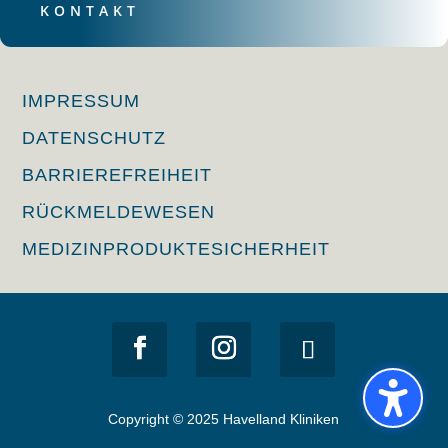
KONTAKT
IMPRESSUM
DATENSCHUTZ
BARRIEREFREIHEIT
RÜCKMELDEWESEN
MEDIZINPRODUKTESICHERHEIT
Copyright © 2025 Havelland Kliniken