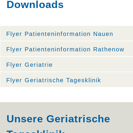
Downloads
Flyer Patienteninformation Nauen
Flyer Patienteninformation Rathenow
Flyer Geriatrie
Flyer Geriatrische Tagesklinik
Unsere Geriatrische