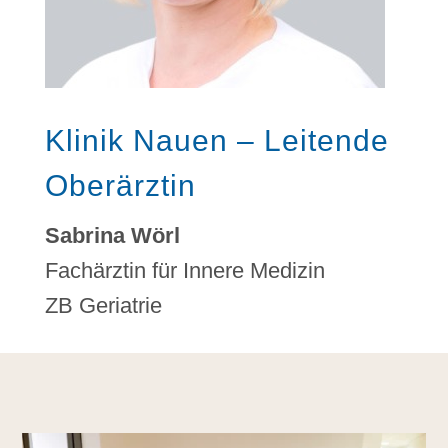
Klinik Nauen – Leitende
Oberärztin
Sabrina Wörl
Fachärztin für Innere Medizin
ZB Geriatrie