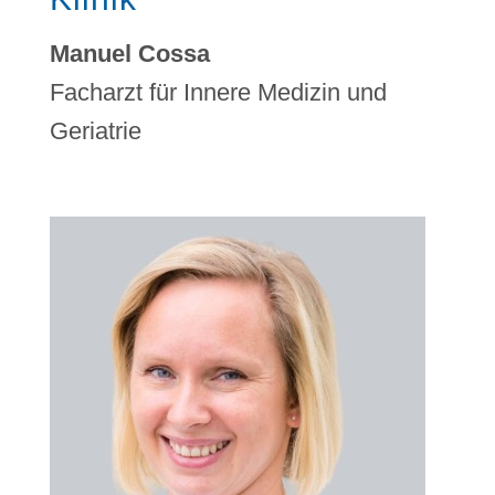
Manuel Cossa
Facharzt für Innere Medizin und
Geriatrie