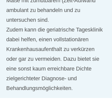
Maße mit zumutbarem (Zeit-Aufwand
ambulant zu behandeln und zu
untersuchen sind.
Zudem kann die geriatrische Tagesklinik
dabei helfen, einen vollstationären
Krankenhausaufenthalt zu verkürzen
oder gar zu vermeiden. Dazu bietet sie
eine sonst kaum erreichbare Dichte
zielgerichteter Diagnose- und
Behandlungsmöglichkeiten.