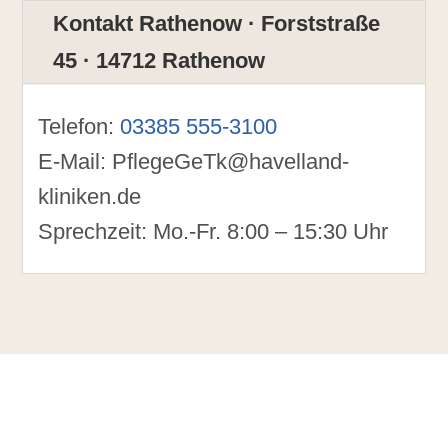
Kontakt Rathenow · Forststraße
45 · 14712 Rathenow
Telefon:
03385 555-3100
E-Mail: PflegeGeTk@havelland-
kliniken.de
Sprechzeit: Mo.-Fr. 8:00 – 15:30 Uhr