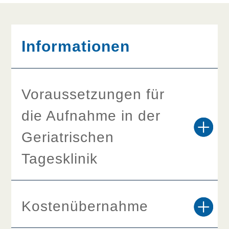
Informationen
Voraussetzungen für
die Aufnahme in der
Geriatrischen
Tagesklinik
Kostenübernahme