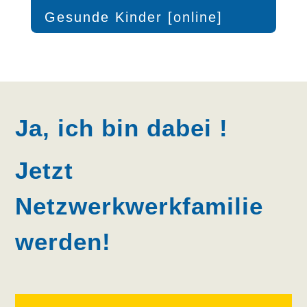
Gesunde Kinder [online]
Ja, ich bin dabei !
Jetzt
Netzwerkwerkfamilie
werden!