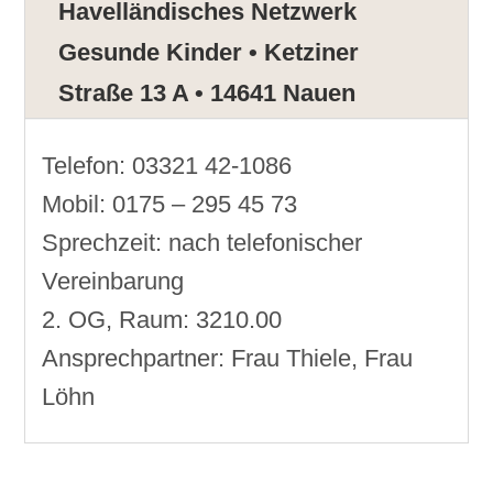
Havelländisches Netzwerk
Gesunde Kinder • Ketziner
Straße 13 A • 14641 Nauen
Telefon: 03321 42-1086
Mobil: 0175 – 295 45 73
Sprechzeit: nach telefonischer
Vereinbarung
2. OG, Raum: 3210.00
Ansprechpartner: Frau Thiele, Frau
Löhn