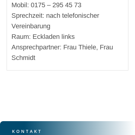
Mobil: 0175 – 295 45 73
Sprechzeit: nach telefonischer
Vereinbarung
Raum: Eckladen links
Ansprechpartner: Frau Thiele, Frau
Schmidt
KONTAKT