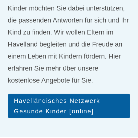
Kinder möchten Sie dabei unterstützen,
die passenden Antworten für sich und Ihr
Kind zu finden. Wir wollen Eltern im
Havelland begleiten und die Freude an
einem Leben mit Kindern fördern. Hier
erfahren Sie mehr über unsere
kostenlose Angebote für Sie.
Havelländisches Netzwerk
Gesunde Kinder [online]