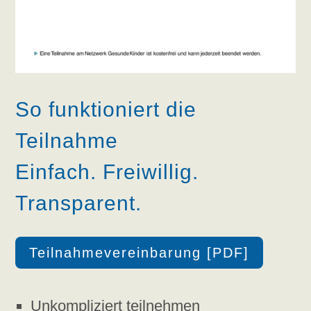
So funktioniert die
Teilnahme
Einfach. Freiwillig.
Transparent.
Teilnahmevereinbarung [PDF]
Unkompliziert teilnehmen