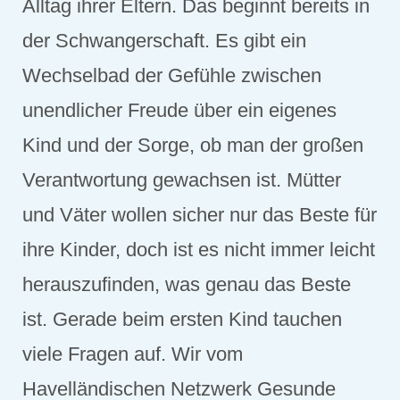
Alltag ihrer Eltern. Das beginnt bereits in
der Schwangerschaft. Es gibt ein
Wechselbad der Gefühle zwischen
unendlicher Freude über ein eigenes
Kind und der Sorge, ob man der großen
Verantwortung gewachsen ist. Mütter
und Väter wollen sicher nur das Beste für
ihre Kinder, doch ist es nicht immer leicht
herauszufinden, was genau das Beste
ist. Gerade beim ersten Kind tauchen
viele Fragen auf. Wir vom
Havelländischen Netzwerk Gesunde