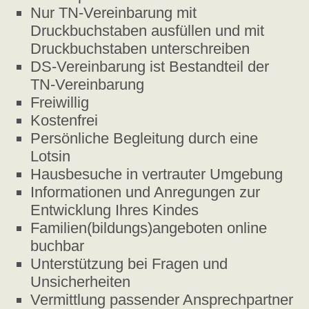
Nur TN-Vereinbarung mit
Druckbuchstaben ausfüllen und mit
Druckbuchstaben unterschreiben
DS-Vereinbarung ist Bestandteil der
TN-Vereinbarung
Freiwillig
Kostenfrei
Persönliche Begleitung durch eine
Lotsin
Hausbesuche in vertrauter Umgebung
Informationen und Anregungen zur
Entwicklung Ihres Kindes
Familien(bildungs)angeboten online
buchbar
Unterstützung bei Fragen und
Unsicherheiten
Vermittlung passender Ansprechpartner