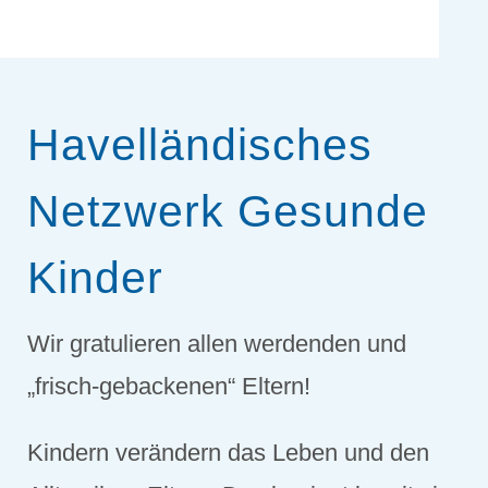
Havelländisches
Netzwerk Gesunde
Kinder
Wir gratulieren allen werdenden und
„frisch-gebackenen“ Eltern!
Kindern verändern das Leben und den