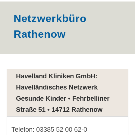
Netzwerkbüro
Rathenow
Havelland Kliniken GmbH:
Havelländisches Netzwerk
Gesunde Kinder • Fehrbelliner
Straße 51 • 14712 Rathenow
Telefon: 03385 52 00 62-0