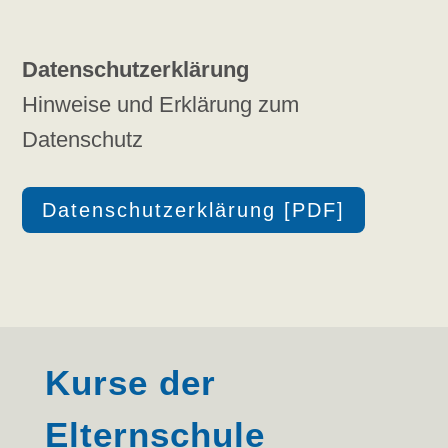
Datenschutzerklärung
Hinweise und Erklärung zum
Datenschutz
Datenschutzerklärung [PDF]
Kurse der
Elternschule