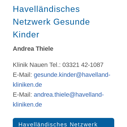
Havelländisches
Netzwerk Gesunde
Kinder
Andrea Thiele
Klinik Nauen Tel.: 03321 42-1087
E-Mail:
gesunde.kinder@havelland-
kliniken.de
E-Mail:
andrea.thiele@havelland-
kliniken.de
Havelländisches Netzwerk