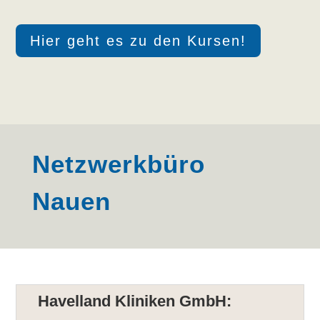
Hier geht es zu den Kursen!
Netzwerkbüro
Nauen
Havelland Kliniken GmbH: