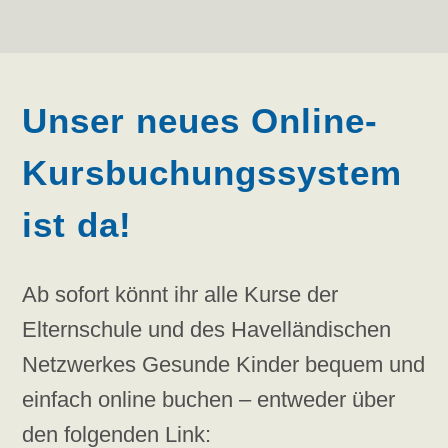
Unser neues Online-
Kursbuchungssystem
ist da!
Ab sofort könnt ihr alle Kurse der
Elternschule und des Havelländischen
Netzwerkes Gesunde Kinder bequem und
einfach online buchen – entweder über
den folgenden Link: