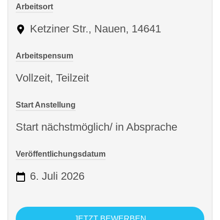
Arbeitsort
Ketziner Str., Nauen, 14641
Arbeitspensum
Vollzeit, Teilzeit
Start Anstellung
Start nächstmöglich/ in Absprache
Veröffentlichungsdatum
6. Juli 2026
JETZT BEWERBEN