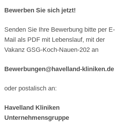
Bewerben Sie sich jetzt!
Senden Sie Ihre Bewerbung bitte per E-
Mail als PDF mit Lebenslauf, mit der
Vakanz GSG-Koch-Nauen-202 an
Bewerbungen@havelland-kliniken.de
oder postalisch an:
Havelland Kliniken
Unternehmensgruppe