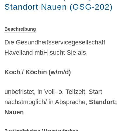
Standort Nauen (GSG-202)
Beschreibung
Die Gesundheitsservicegesellschaft
Havelland mbH sucht Sie als
Koch / Köchin (w/m/d)
unbefristet, in Voll- o. Teilzeit, Start
nächstmöglich/ in Absprache,
Standort:
Nauen