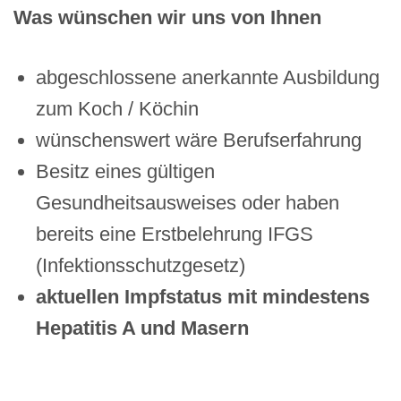
Was wünschen wir uns von Ihnen
abgeschlossene anerkannte Ausbildung
zum Koch / Köchin
wünschenswert wäre Berufserfahrung
Besitz eines gültigen
Gesundheitsausweises oder haben
bereits eine Erstbelehrung IFGS
(Infektionsschutzgesetz)
aktuellen Impfstatus mit mindestens
Hepatitis A und Masern