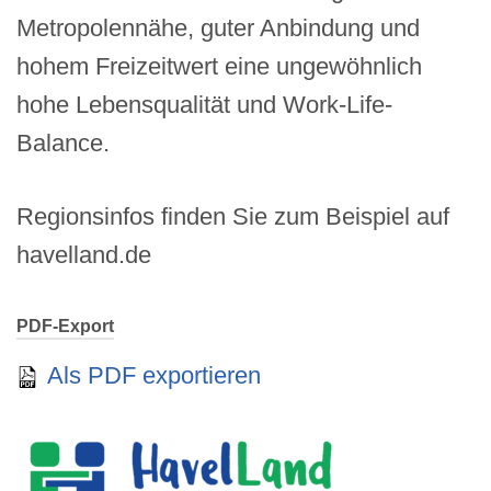
Metropolennähe, guter Anbindung und
hohem Freizeitwert eine ungewöhnlich
hohe Lebensqualität und Work-Life-
Balance.
Regionsinfos finden Sie zum Beispiel auf
havelland.de
PDF-Export
Als PDF exportieren