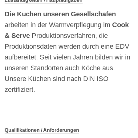
Zuständigkeiten / Hauptaufgaben
Die Küchen unseren Gesellschafen
arbeiten in der Warmverpflegung im
Cook
& Serve
Produktionsverfahren, die
Produktionsdaten werden durch eine EDV
aufbereitet. Seit vielen Jahren bilden wir in
unseren Standorten auch Köche aus.
Unsere Küchen sind nach DIN ISO
zertifiziert.
Qualifikationen / Anforderungen