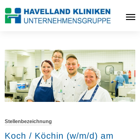
Stellenbezeichnung
Koch / Köchin (w/m/d) am