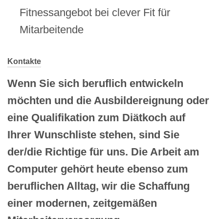
Fitnessangebot bei clever Fit für
Mitarbeitende
Kontakte
Wenn Sie sich beruflich entwickeln
möchten und die Ausbildereignung oder
eine Qualifikation zum Diätkoch auf
Ihrer Wunschliste stehen, sind Sie
der/die Richtige für uns.
Die Arbeit am
Computer gehört heute ebenso zum
beruflichen Alltag, wir die Schaffung
einer modernen, zeitgemäßen