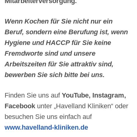
Mitarbeiterversorgung.
Wenn Kochen für Sie nicht nur ein
Beruf, sondern eine Berufung ist, wenn
Hygiene und HACCP für Sie keine
Fremdworte sind und unsere
Arbeitszeiten für Sie attraktiv sind,
bewerben Sie sich bitte bei uns.
Finden Sie uns auf
YouTube, Instagram,
Facebook
unter „Havelland Kliniken“ oder
besuchen Sie uns einfach auf
www.havelland-kliniken.de