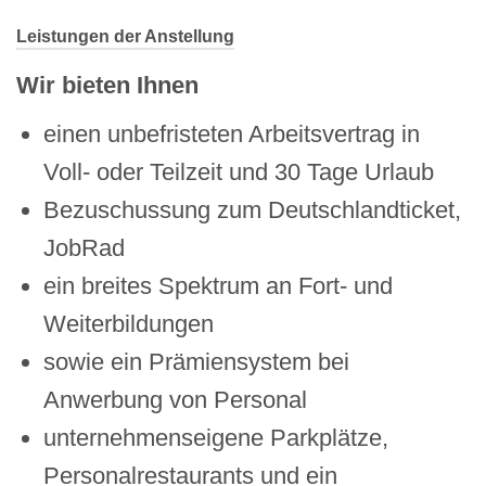
Leistungen der Anstellung
Wir bieten Ihnen
einen unbefristeten Arbeitsvertrag in
Voll- oder Teilzeit und 30 Tage Urlaub
Bezuschussung zum Deutschlandticket,
JobRad
ein breites Spektrum an Fort- und
Weiterbildungen
sowie ein Prämiensystem bei
Anwerbung von Personal
unternehmenseigene Parkplätze,
Personalrestaurants und ein