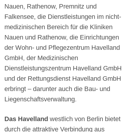
Nauen, Rathenow, Premnitz und
Falkensee, die Dienstleistungen im nicht-
medizinischen Bereich für die Kliniken
Nauen und Rathenow, die Einrichtungen
der Wohn- und Pflegezentrum Havelland
GmbH, der Medizinischen
Dienstleistungszentrum Havelland GmbH
und der Rettungsdienst Havelland GmbH
erbringt – darunter auch die Bau- und
Liegenschaftsverwaltung.
Das Havelland
westlich von Berlin bietet
durch die attraktive Verbindung aus