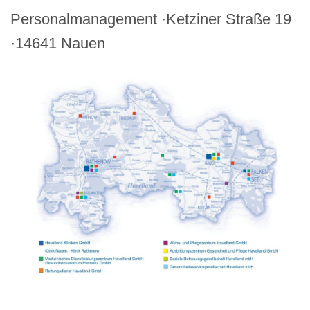
Personalmanagement ·Ketziner Straße 19
·14641 Nauen