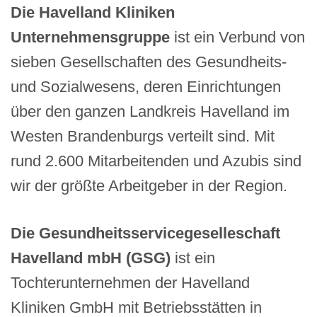
Die Havelland Kliniken
Unternehmensgruppe
ist ein Verbund von
sieben Gesellschaften des Gesundheits-
und Sozialwesens, deren Einrichtungen
über den ganzen Landkreis Havelland im
Westen Brandenburgs verteilt sind. Mit
rund 2.600 Mitarbeitenden und Azubis sind
wir der größte Arbeitgeber in der Region.
Die
Gesundheitsservicegeselleschaft
Havelland mbH (GSG)
ist ein
Tochterunternehmen der Havelland
Kliniken GmbH mit Betriebsstätten in