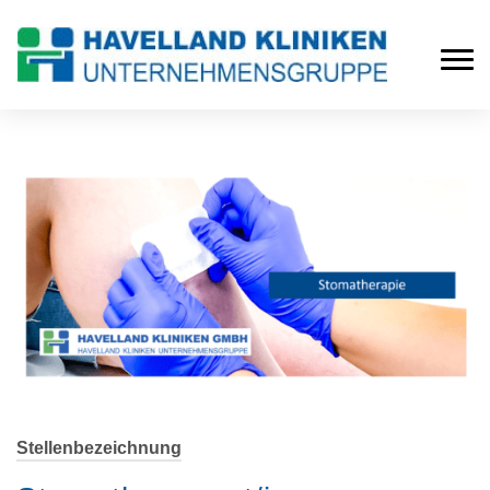
Stellenbezeichnung