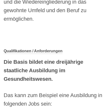
und die Wiedereingliederung in das
gewohnte Umfeld und den Beruf zu
ermöglichen.
Qualifikationen / Anforderungen
Die Basis bildet eine dreijährige
staatliche Ausbildung im
Gesundheitswesen.
Das kann zum Beispiel eine Ausbildung in
folgenden Jobs sein: