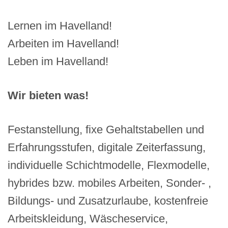
Lernen im Havelland!
Arbeiten im Havelland!
Leben im Havelland!
Wir bieten was!
Festanstellung, fixe Gehaltstabellen und
Erfahrungsstufen, digitale Zeiterfassung,
individuelle Schichtmodelle, Flexmodelle,
hybrides bzw. mobiles Arbeiten, Sonder- ,
Bildungs- und Zusatzurlaube, kostenfreie
Arbeitskleidung, Wäscheservice,