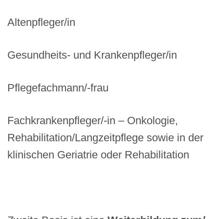
Altenpfleger/in
Gesundheits- und Krankenpfleger/in
Pflegefachmann/-frau
Fachkrankenpfleger/-in – Onkologie,
Rehabilitation/Langzeitpflege sowie in der
klinischen Geriatrie oder Rehabilitation