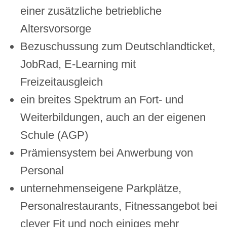
einer zusätzliche betriebliche
Altersvorsorge
Bezuschussung zum Deutschlandticket,
JobRad, E-Learning mit
Freizeitausgleich
ein breites Spektrum an Fort- und
Weiterbildungen, auch an der eigenen
Schule (AGP)
Prämiensystem bei Anwerbung von
Personal
unternehmenseigene Parkplätze,
Personalrestaurants, Fitnessangebot bei
clever Fit und noch einiges mehr