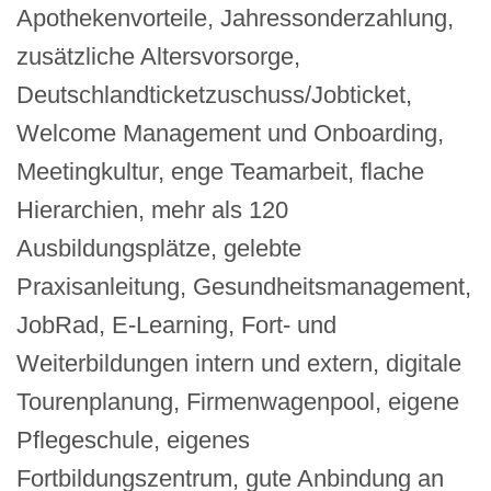
Apothekenvorteile, Jahressonderzahlung,
zusätzliche Altersvorsorge,
Deutschlandticketzuschuss/Jobticket,
Welcome Management und Onboarding,
Meetingkultur, enge Teamarbeit, flache
Hierarchien, mehr als 120
Ausbildungsplätze, gelebte
Praxisanleitung, Gesundheitsmanagement,
JobRad, E-Learning, Fort- und
Weiterbildungen intern und extern, digitale
Tourenplanung, Firmenwagenpool, eigene
Pflegeschule, eigenes
Fortbildungszentrum, gute Anbindung an