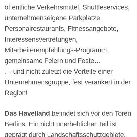
öffentliche Verkehrsmittel, Shuttleservices,
unternehmenseigene Parkplätze,
Personalrestaurants, Fitnessangebote,
Interessensvertretungen,
Mitarbeiterempfehlungs-Programm,
gemeinsame Feiern und Feste…
… und nicht zuletzt die Vorteile einer
Unternehmensgruppe, fest verankert in der
Region!
Das Havelland
befindet sich vor den Toren
Berlins. Ein nicht unerheblicher Teil ist
geprägt durch Landschaftsschutzgebiete.