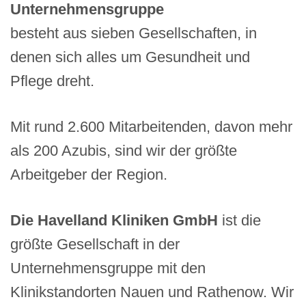
Unternehmensgruppe
besteht aus sieben Gesellschaften, in
denen sich alles um Gesundheit und
Pflege dreht.
Mit rund 2.600 Mitarbeitenden, davon mehr
als 200 Azubis, sind wir der größte
Arbeitgeber der Region.
Die Havelland Kliniken GmbH
ist die
größte Gesellschaft in der
Unternehmensgruppe mit den
Klinikstandorten Nauen und Rathenow. Wir