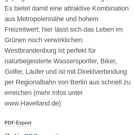
Es bietet damit eine attraktive Kombination
aus Metropolennähe und hohem
Freizeitwert; hier lässt sich das Leben im
Grünen noch verwirklichen:
Westbrandenburg ist perfekt für
naturbegeisterte Wassersportler, Biker,
Golfer, Läufer und ist mit Direktverbindung
per Regionalbahn von Berlin aus schnell zu
erreichen (mehr Infos unter
www.Havelland.de)
PDF-Export