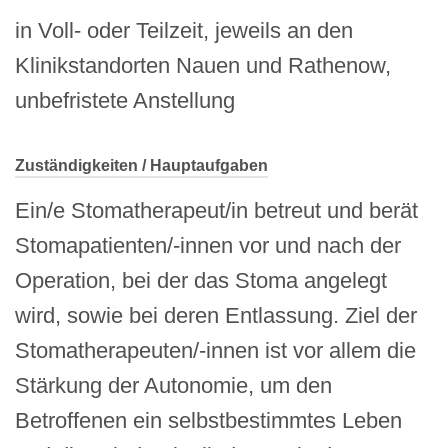
in Voll- oder Teilzeit, jeweils an den
Klinikstandorten Nauen und Rathenow,
unbefristete Anstellung
Zuständigkeiten / Hauptaufgaben
Ein/e Stomatherapeut/in betreut und berät
Stomapatienten/-innen vor und nach der
Operation, bei der das Stoma angelegt
wird, sowie bei deren Entlassung. Ziel der
Stomatherapeuten/-innen ist vor allem die
Stärkung der Autonomie, um den
Betroffenen ein selbstbestimmtes Leben