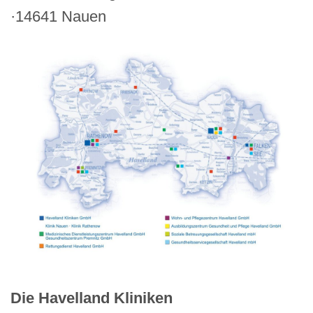
·14641 Nauen
Die Havelland Kliniken