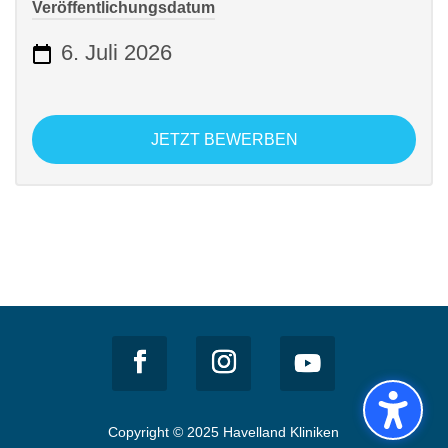
Veröffentlichungsdatum
6. Juli 2026
JETZT BEWERBEN
Copyright © 2025 Havelland Kliniken