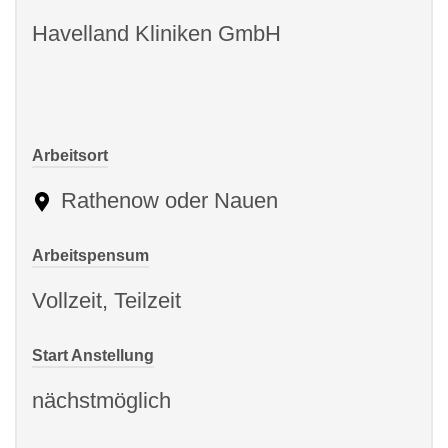
Havelland Kliniken GmbH
Arbeitsort
Rathenow oder Nauen
Arbeitspensum
Vollzeit, Teilzeit
Start Anstellung
nächstmöglich