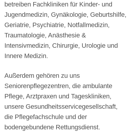
betreiben Fachkliniken für Kinder- und
Jugendmedizin, Gynäkologie, Geburtshilfe,
Geriatrie, Psychiatrie, Notfallmedizin,
Traumatologie, Anästhesie &
Intensivmedizin, Chirurgie, Urologie und
Innere Medizin.
Außerdem gehören zu uns
Seniorenpflegezentren, die ambulante
Pflege, Arztpraxen und Tageskliniken,
unsere Gesundheitsservicegesellschaft,
die Pflegefachschule und der
bodengebundene Rettungsdienst.