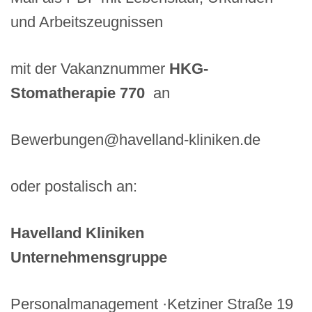
und Arbeitszeugnissen
mit der Vakanznummer
HKG-
Stomatherapie 770
an
Bewerbungen@havelland-kliniken.de
oder postalisch an:
Havelland Kliniken
Unternehmensgruppe
Personalmanagement ·Ketziner Straße 19