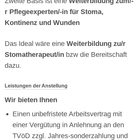
Zweite Basis ist eine
Weiterbildung zum/-
r Pflegeexperten/-in für Stoma,
Kontinenz und Wunden
Das Ideal wäre eine
Weiterbildung zu/r
Stomatherapeut/in
bzw die Bereitschaft
dazu.
Leistungen der Anstellung
Wir bieten Ihnen
Einen unbefristete Arbeitsvertrag mit
einer Vergütung in Anlehnung an den
TVöD zzgl. Jahres-sonderzahlung und