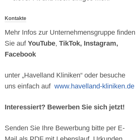
Kontakte
Mehr Infos zur Unternehmensgruppe finden
Sie auf
YouTube
,
TikTok, Instagram,
Facebook
unter „Havelland Kliniken“ oder besuche
uns einfach auf
www.havelland-kliniken.de
Interessiert? Bewerben Sie sich jetzt!
Senden Sie Ihre Bewerbung bitte per E-
Mail als PDF mit Lebenslauf, Urkunden