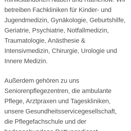
betreiben Fachkliniken für Kinder- und
Jugendmedizin, Gynäkologie, Geburtshilfe,
Geriatrie, Psychiatrie, Notfallmedizin,
Traumatologie, Anästhesie &
Intensivmedizin, Chirurgie, Urologie und
Innere Medizin.
Außerdem gehören zu uns
Seniorenpflegezentren, die ambulante
Pflege, Arztpraxen und Tageskliniken,
unsere Gesundheitsservicegesellschaft,
die Pflegefachschule und der