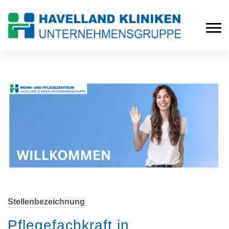
Stellenbezeichnung
Pflegefachkraft in