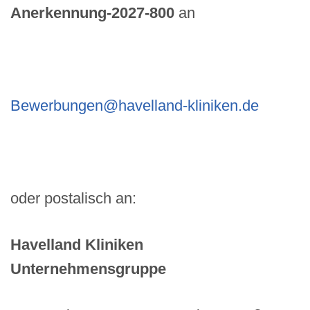
Anerkennung-2027-800
an
Bewerbungen@havelland-kliniken.de
oder postalisch an:
Havelland Kliniken
Unternehmensgruppe