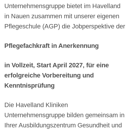
Unternehmensgruppe bietet im Havelland
in Nauen zusammen mit unserer eigenen
Pflegeschule (AGP) die Jobperspektive der
Pflegefachkraft in Anerkennung
in Vollzeit, Start April 2027, für eine
erfolgreiche Vorbereitung und
Kenntnisprüfung
Die Havelland Kliniken
Unternehmensgruppe bilden gemeinsam in
Ihrer Ausbildungszentrum Gesundheit und