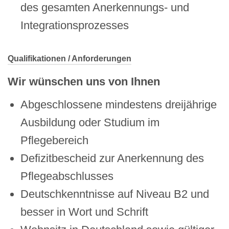
des gesamten Anerkennungs- und
Integrationsprozesses
Qualifikationen / Anforderungen
Wir wünschen uns von Ihnen
Abgeschlossene mindestens dreijährige
Ausbildung oder Studium im
Pflegebereich
Defizitbescheid zur Anerkennung des
Pflegeabschlusses
Deutschkenntnisse auf Niveau B2 und
besser in Wort und Schrift