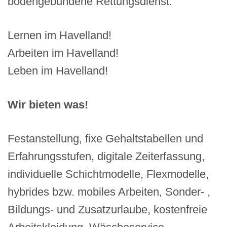
bodengebundene Rettungsdienst.
Lernen im Havelland!
Arbeiten im Havelland!
Leben im Havelland!
Wir bieten was!
Festanstellung, fixe Gehaltstabellen und
Erfahrungsstufen, digitale Zeiterfassung,
individuelle Schichtmodelle, Flexmodelle,
hybrides bzw. mobiles Arbeiten, Sonder- ,
Bildungs- und Zusatzurlaube, kostenfreie