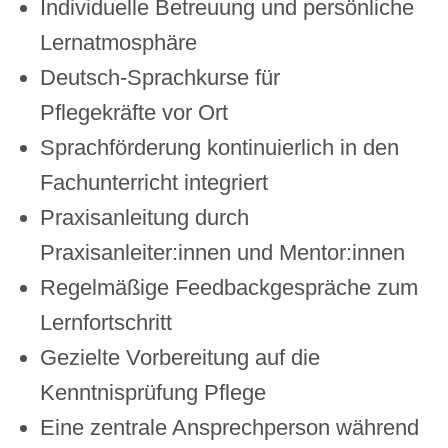
Individuelle Betreuung und persönliche
Lernatmosphäre
Deutsch-Sprachkurse für
Pflegekräfte vor Ort
Sprachförderung kontinuierlich in den
Fachunterricht integriert
Praxisanleitung durch
Praxisanleiter:innen und Mentor:innen
Regelmäßige Feedbackgespräche zum
Lernfortschritt
Gezielte Vorbereitung auf die
Kenntnisprüfung Pflege
Eine zentrale Ansprechperson während