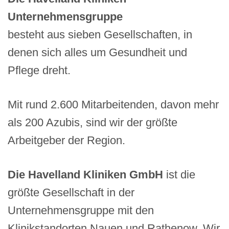
Unternehmensgruppe
besteht aus sieben Gesellschaften, in
denen sich alles um Gesundheit und
Pflege dreht.
Mit rund 2.600 Mitarbeitenden, davon mehr
als 200 Azubis, sind wir der größte
Arbeitgeber der Region.
Die Havelland Kliniken GmbH
ist die
größte Gesellschaft in der
Unternehmensgruppe mit den
Klinikstandorten Nauen und Rathenow. Wir