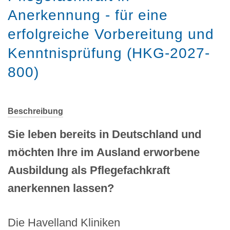
Anerkennung - für eine
erfolgreiche Vorbereitung und
Kenntnisprüfung (HKG-2027-
800)
Beschreibung
Sie leben bereits in Deutschland und
möchten Ihre im Ausland erworbene
Ausbildung als Pflegefachkraft
anerkennen lassen?
Die Havelland Kliniken