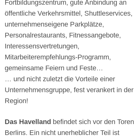
Fortbildungszentrum, gute Anbindung an
öffentliche Verkehrsmittel, Shuttleservices,
unternehmenseigene Parkplätze,
Personalrestaurants, Fitnessangebote,
Interessensvertretungen,
Mitarbeiterempfehlungs-Programm,
gemeinsame Feiern und Feste…
… und nicht zuletzt die Vorteile einer
Unternehmensgruppe, fest verankert in der
Region!
Das Havelland
befindet sich vor den Toren
Berlins. Ein nicht unerheblicher Teil ist