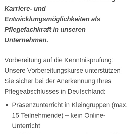
Karriere- und
Entwicklungsmöglichkeiten als
Pflegefachkraft in unseren
Unternehmen.
Vorbereitung auf die Kenntnisprüfung:
Unsere Vorbereitungskurse unterstützen
Sie sicher bei der Anerkennung Ihres
Pflegeabschlusses in Deutschland:
Präsenzunterricht in Kleingruppen (max.
15 Teilnehmende) – kein Online-
Unterricht