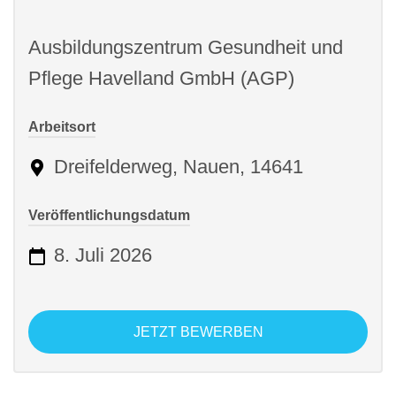
Ausbildungszentrum Gesundheit und
Pflege Havelland GmbH (AGP)
Arbeitsort
Dreifelderweg, Nauen, 14641
Veröffentlichungsdatum
8. Juli 2026
JETZT BEWERBEN