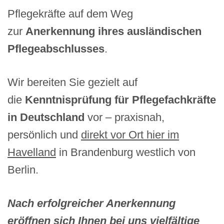
Pflegekräfte auf dem Weg
zur
Anerkennung ihres ausländischen
Pflegeabschlusses
.
Wir bereiten Sie gezielt auf
die
Kenntnisprüfung für Pflegefachkräfte
in Deutschland
vor – praxisnah,
persönlich und
direkt vor Ort hier im
Havelland
in Brandenburg westlich von
Berlin.
Nach erfolgreicher Anerkennung
eröffnen sich Ihnen bei uns vielfältige