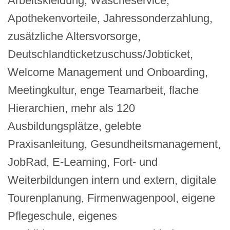
Arbeitskleidung, Wäscheservice,
Apothekenvorteile, Jahressonderzahlung,
zusätzliche Altersvorsorge,
Deutschlandticketzuschuss/Jobticket,
Welcome Management und Onboarding,
Meetingkultur, enge Teamarbeit, flache
Hierarchien, mehr als 120
Ausbildungsplätze, gelebte
Praxisanleitung, Gesundheitsmanagement,
JobRad, E-Learning, Fort- und
Weiterbildungen intern und extern, digitale
Tourenplanung, Firmenwagenpool, eigene
Pflegeschule, eigenes