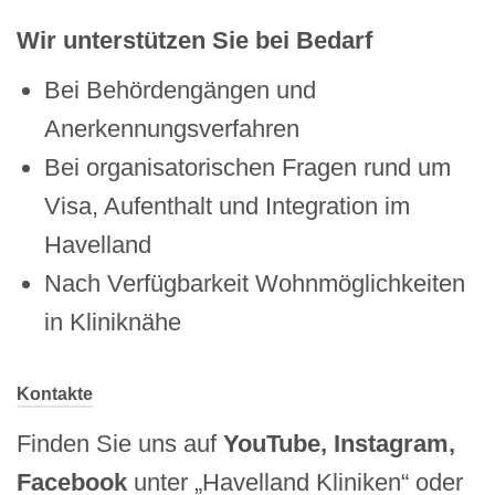
Wir unterstützen Sie bei Bedarf
Bei Behördengängen und
Anerkennungsverfahren
Bei organisatorischen Fragen rund um
Visa, Aufenthalt und Integration im
Havelland
Nach Verfügbarkeit Wohnmöglichkeiten
in Kliniknähe
Kontakte
Finden Sie uns auf
YouTube, Instagram,
Facebook
unter „Havelland Kliniken“ oder