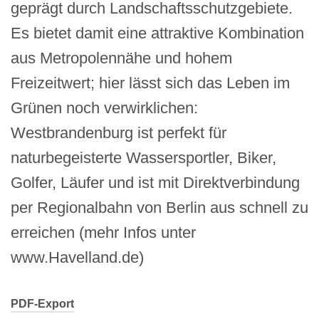
geprägt durch Landschaftsschutzgebiete.
Es bietet damit eine attraktive Kombination
aus Metropolennähe und hohem
Freizeitwert; hier lässt sich das Leben im
Grünen noch verwirklichen:
Westbrandenburg ist perfekt für
naturbegeisterte Wassersportler, Biker,
Golfer, Läufer und ist mit Direktverbindung
per Regionalbahn von Berlin aus schnell zu
erreichen (mehr Infos unter
www.Havelland.de)
PDF-Export