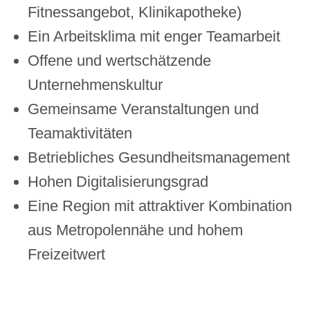
Fitnessangebot, Klinikapotheke)
Ein Arbeitsklima mit enger Teamarbeit
Offene und wertschätzende
Unternehmenskultur
Gemeinsame Veranstaltungen und
Teamaktivitäten
Betriebliches Gesundheitsmanagement
Hohen Digitalisierungsgrad
Eine Region mit attraktiver Kombination
aus Metropolennähe und hohem
Freizeitwert