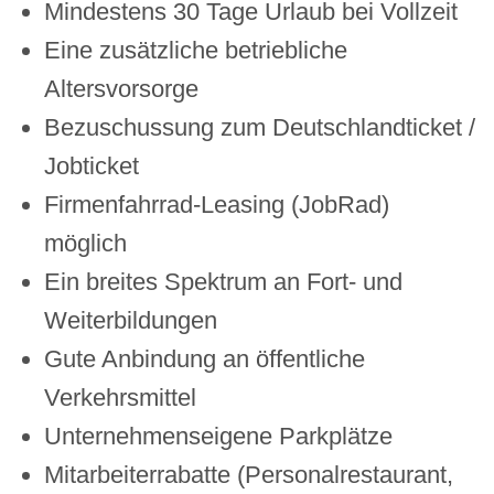
Mindestens 30 Tage Urlaub bei Vollzeit
Eine zusätzliche betriebliche
Altersvorsorge
Bezuschussung zum Deutschlandticket /
Jobticket
Firmenfahrrad-Leasing (JobRad)
möglich
Ein breites Spektrum an Fort- und
Weiterbildungen
Gute Anbindung an öffentliche
Verkehrsmittel
Unternehmenseigene Parkplätze
Mitarbeiterrabatte (Personalrestaurant,