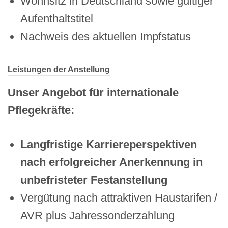
Wohnsitz in Deutschland sowie gültiger
Aufenthaltstitel
Nachweis des aktuellen Impfstatus
Leistungen der Anstellung
Unser Angebot für
internationale
Pflegekräfte:
Langfristige Karriereperspektiven
nach erfolgreicher Anerkennung in
unbefristeter Festanstellung
Vergütung nach attraktiven Haustarifen /
AVR plus Jahressonderzahlung