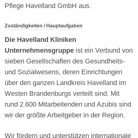
Pflege Havelland GmbH aus.
Zuständigkeiten / Hauptaufgaben
Die Havelland Kliniken
Unternehmensgruppe
ist ein Verbund von
sieben Gesellschaften des Gesundheits-
und Sozialwesens, deren Einrichtungen
über den ganzen Landkreis Havelland im
Westen Brandenburgs verteilt sind. Mit
rund 2.600 Mitarbeitenden und Azubis sind
wir der größte Arbeitgeber in der Region.
Wir fördern und unterstützen internationale