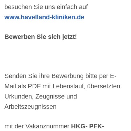
besuchen Sie uns einfach auf
www.havelland-kliniken.de
Bewerben Sie sich jetzt!
Senden Sie ihre Bewerbung bitte per E-
Mail als PDF mit Lebenslauf, übersetzten
Urkunden, Zeugnisse und
Arbeitszeugnissen
mit der Vakanznummer
HKG- PFK-