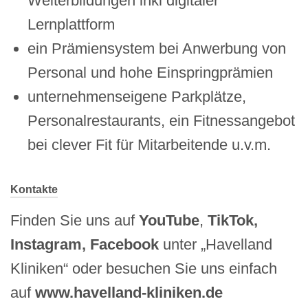
Weiterbildungen inkl digitaler
Lernplattform
ein Prämiensystem bei Anwerbung von
Personal und hohe Einspringprämien
unternehmenseigene Parkplätze,
Personalrestaurants, ein Fitnessangebot
bei clever Fit für Mitarbeitende u.v.m.
Kontakte
Finden Sie uns auf
YouTube
,
TikTok,
Instagram, Facebook
unter „Havelland
Kliniken“ oder besuchen Sie uns einfach
auf
www.havelland-kliniken.de