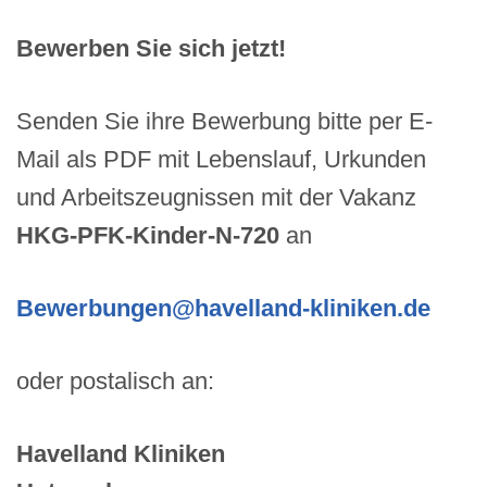
Bewerben Sie sich jetzt!
Senden Sie ihre Bewerbung bitte per E-
Mail als PDF mit Lebenslauf, Urkunden
und Arbeitszeugnissen mit der Vakanz
HKG-PFK-Kinder-N-720
an
Bewerbungen@havelland-kliniken.de
oder postalisch an:
Havelland Kliniken