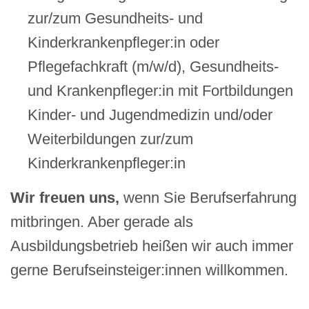
zur/zum Gesundheits- und
Kinderkrankenpfleger:in oder
Pflegefachkraft (m/w/d), Gesundheits-
und Krankenpfleger:in mit Fortbildungen
Kinder- und Jugendmedizin und/oder
Weiterbildungen zur/zum
Kinderkrankenpfleger:in
Wir freuen uns,
wenn Sie Berufserfahrung
mitbringen. Aber gerade als
Ausbildungsbetrieb heißen wir auch immer
gerne Berufseinsteiger:innen willkommen.