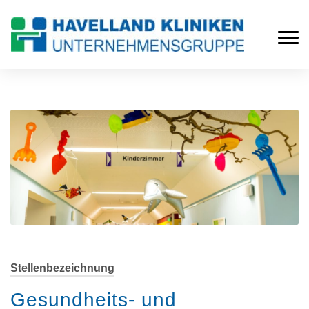
Stellenbezeichnung
Gesundheits- und