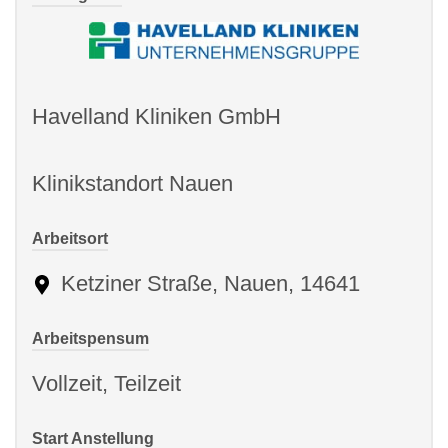
Havelland Kliniken GmbH
Klinikstandort Nauen
Arbeitsort
Ketziner Straße, Nauen, 14641
Arbeitspensum
Vollzeit, Teilzeit
Start Anstellung