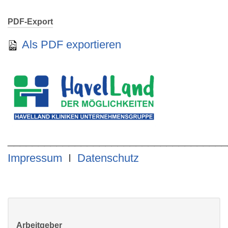
PDF-Export
Als PDF exportieren
____________________________________
Impressum
I
Datenschutz
Arbeitgeber