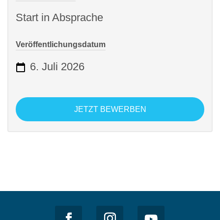
Start in Absprache
Veröffentlichungsdatum
6. Juli 2026
JETZT BEWERBEN