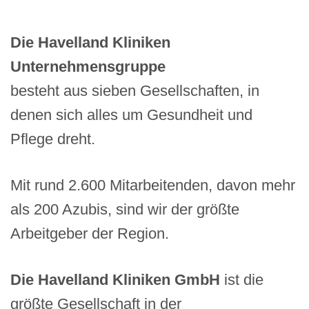
Die Havelland Kliniken
Unternehmensgruppe
besteht aus sieben Gesellschaften, in
denen sich alles um Gesundheit und
Pflege dreht.
Mit rund 2.600 Mitarbeitenden, davon mehr
als 200 Azubis, sind wir der größte
Arbeitgeber der Region.
Die Havelland Kliniken GmbH
ist die
größte Gesellschaft in der