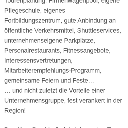
Tourenplanung, Firmenwagenpool, eigene
Pflegeschule, eigenes
Fortbildungszentrum, gute Anbindung an
öffentliche Verkehrsmittel, Shuttleservices,
unternehmenseigene Parkplätze,
Personalrestaurants, Fitnessangebote,
Interessensvertretungen,
Mitarbeiterempfehlungs-Programm,
gemeinsame Feiern und Feste…
… und nicht zuletzt die Vorteile einer
Unternehmensgruppe, fest verankert in der
Region!