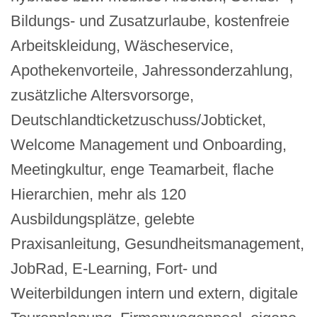
Bildungs- und Zusatzurlaube, kostenfreie
Arbeitskleidung, Wäscheservice,
Apothekenvorteile, Jahressonderzahlung,
zusätzliche Altersvorsorge,
Deutschlandticketzuschuss/Jobticket,
Welcome Management und Onboarding,
Meetingkultur, enge Teamarbeit, flache
Hierarchien, mehr als 120
Ausbildungsplätze, gelebte
Praxisanleitung, Gesundheitsmanagement,
JobRad, E-Learning, Fort- und
Weiterbildungen intern und extern, digitale