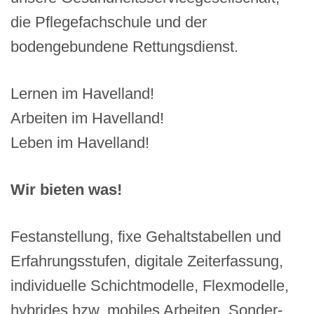
die Pflegefachschule und der
bodengebundene Rettungsdienst.
Lernen im Havelland!
Arbeiten im Havelland!
Leben im Havelland!
Wir bieten was!
Festanstellung, fixe Gehaltstabellen und
Erfahrungsstufen, digitale Zeiterfassung,
individuelle Schichtmodelle, Flexmodelle,
hybrides bzw. mobiles Arbeiten, Sonder- ,