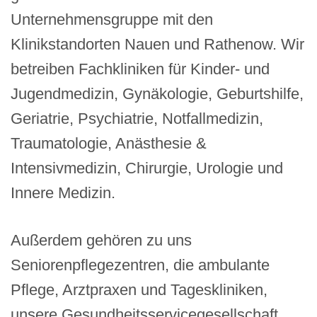
Unternehmensgruppe mit den
Klinikstandorten Nauen und Rathenow. Wir
betreiben Fachkliniken für Kinder- und
Jugendmedizin, Gynäkologie, Geburtshilfe,
Geriatrie, Psychiatrie, Notfallmedizin,
Traumatologie, Anästhesie &
Intensivmedizin, Chirurgie, Urologie und
Innere Medizin.
Außerdem gehören zu uns
Seniorenpflegezentren, die ambulante
Pflege, Arztpraxen und Tageskliniken,
unsere Gesundheitsservicegesellschaft,