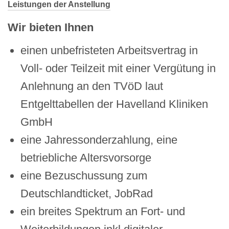
Leistungen der Anstellung
Wir bieten Ihnen
einen unbefristeten Arbeitsvertrag in
Voll- oder Teilzeit mit einer Vergütung in
Anlehnung an den TVöD laut
Entgelttabellen der Havelland Kliniken
GmbH
eine Jahressonderzahlung, eine
betriebliche Altersvorsorge
eine Bezuschussung zum
Deutschlandticket, JobRad
ein breites Spektrum an Fort- und