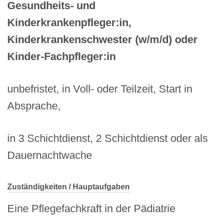
Gesundheits- und
Kinderkrankenpfleger:in,
Kinderkrankenschwester (w/m/d) oder
Kinder-Fachpfleger:in
unbefristet, in Voll- oder Teilzeit, Start in
Absprache,
in 3 Schichtdienst, 2 Schichtdienst oder als
Dauernachtwache
Zuständigkeiten / Hauptaufgaben
Eine Pflegefachkraft in der Pädiatrie