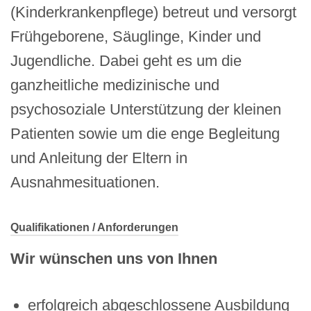
(Kinderkrankenpflege) betreut und versorgt
Frühgeborene, Säuglinge, Kinder und
Jugendliche. Dabei geht es um die
ganzheitliche medizinische und
psychosoziale Unterstützung der kleinen
Patienten sowie um die enge Begleitung
und Anleitung der Eltern in
Ausnahmesituationen.
Qualifikationen / Anforderungen
Wir wünschen uns von Ihnen
erfolgreich abgeschlossene Ausbildung