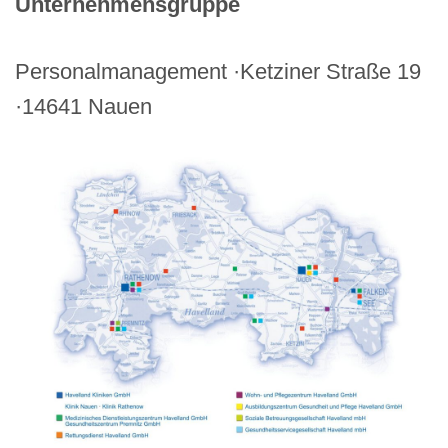
Unternehmensgruppe
Personalmanagement ·Ketziner Straße 19
·14641 Nauen