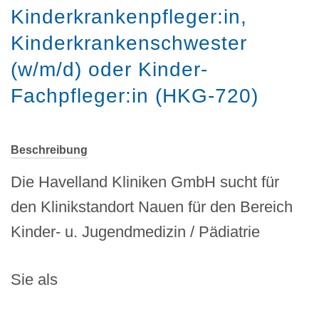
Kinderkrankenpfleger:in,
Kinderkrankenschwester
(w/m/d) oder Kinder-
Fachpfleger:in (HKG-720)
Beschreibung
Die Havelland Kliniken GmbH sucht für
den Klinikstandort Nauen für den Bereich
Kinder- u. Jugendmedizin / Pädiatrie
Sie als