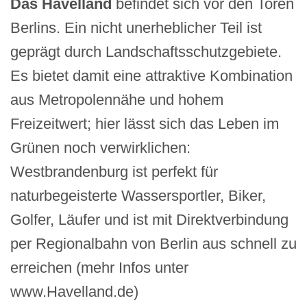
Das Havelland
befindet sich vor den Toren
Berlins. Ein nicht unerheblicher Teil ist
geprägt durch Landschaftsschutzgebiete.
Es bietet damit eine attraktive Kombination
aus Metropolennähe und hohem
Freizeitwert; hier lässt sich das Leben im
Grünen noch verwirklichen:
Westbrandenburg ist perfekt für
naturbegeisterte Wassersportler, Biker,
Golfer, Läufer und ist mit Direktverbindung
per Regionalbahn von Berlin aus schnell zu
erreichen (mehr Infos unter
www.Havelland.de)