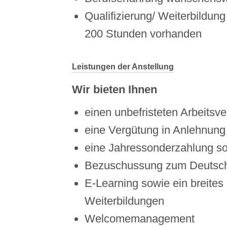
Qualifizierung/ Weiterbildung
200 Stunden vorhanden
Leistungen der Anstellung
Wir bieten Ihnen
einen unbefristeten Arbeitsvert
eine Vergütung in Anlehnun
eine Jahressonderzahlung sow
Bezuschussung zum Deutsch
E-Learning sowie ein breites
Weiterbildungen
Welcomemanagement