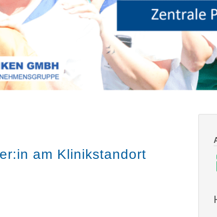
er:in am Klinikstandort