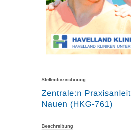
Stellenbezeichnung
Zentrale:n Praxisanleit
Nauen (HKG-761)
Beschreibung