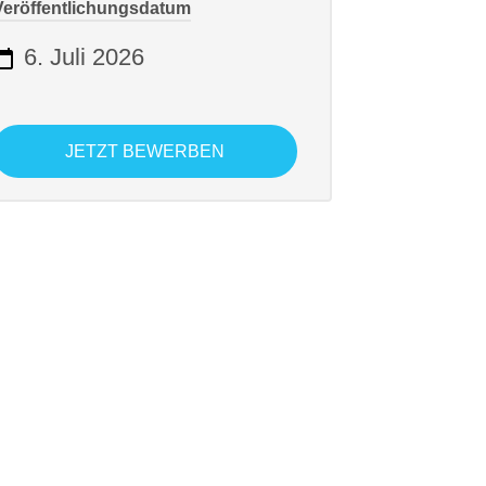
Veröffentlichungsdatum
6. Juli 2026
JETZT BEWERBEN