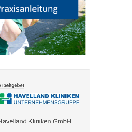
Arbeitgeber
Havelland Kliniken GmbH