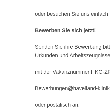
oder besuchen Sie uns einfach
Bewerben Sie sich jetzt!
Senden Sie ihre Bewerbung bitt
Urkunden und Arbeitszeugniss
mit der Vakanznummer HKG-Z
Bewerbungen@havelland-klinik
oder postalisch an: