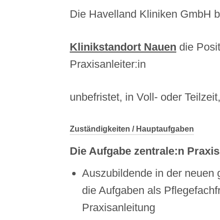
Die Havelland Kliniken GmbH b
Klinikstandort Nauen
die Posit
Praxisanleiter:in
unbefristet, in Voll- oder Teilze
Zuständigkeiten / Hauptaufgaben
Die Aufgabe zentrale:n Praxis
Auszubildende in der neuen 
die Aufgaben als Pflegefachf
Praxisanleitung