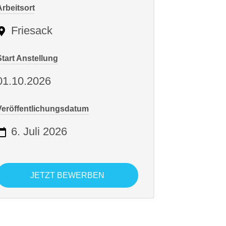
Arbeitsort
Friesack
Start Anstellung
01.10.2026
Veröffentlichungsdatum
6. Juli 2026
JETZT BEWERBEN