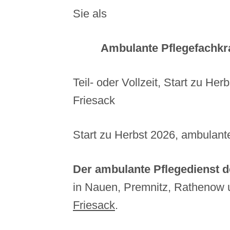
Sie als
Ambulante Pflegefachkr
Teil- oder Vollzeit, Start zu He
Friesack
Start zu Herbst 2026, ambulante
Der ambulante Pflegedienst 
in Nauen, Premnitz, Rathenow
Friesack
.