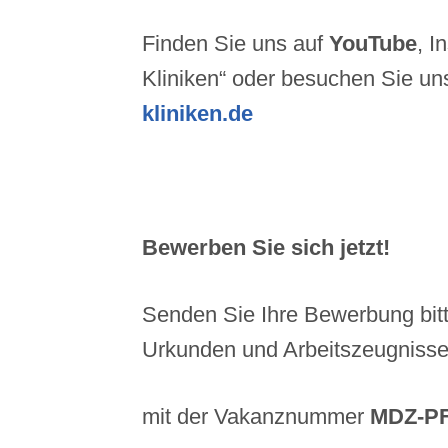
Finden Sie uns auf
YouTube
, I
Kliniken“ oder besuchen Sie un
kliniken.de
Bewerben Sie sich jetzt!
Senden Sie Ihre Bewerbung bitt
Urkunden und Arbeitszeugniss
mit der Vakanznummer
MDZ-PF