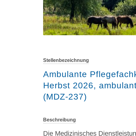
Stellenbezeichnung
Ambulante Pflegefachkr
Herbst 2026, ambulant
(MDZ-237)
Beschreibung
Die Medizinisches Dienstleist