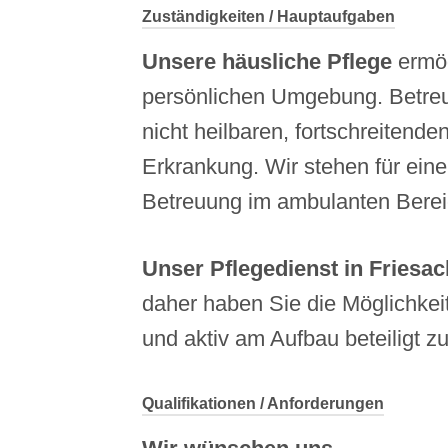
Zuständigkeiten / Hauptaufgaben
Unsere häusliche Pflege
ermög
persönlichen Umgebung. Betreut
nicht heilbaren, fortschreitende
Erkrankung. Wir stehen für ein
Betreuung im ambulanten Berei
Unser Pflegedienst in Friesac
daher haben Sie die Möglichkei
und aktiv am Aufbau beteiligt z
Qualifikationen / Anforderungen