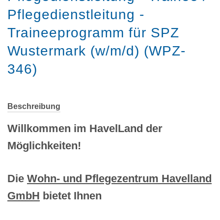
Pflegedienstleitung -
Traineeprogramm für SPZ
Wustermark (w/m/d) (WPZ-
346)
Beschreibung
Willkommen im HavelLand der
Möglichkeiten!
Die
Wohn- und Pflegezentrum Havelland
GmbH
bietet Ihnen