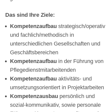
Das sind Ihre Ziele:
Kompetenzaufbau
strategisch/operativ
und fachlich/methodisch in
unterschiedlichen Gesellschaften und
Geschäftsbereichen
Kompetenzaufbau
in der Führung von
Pflegedienstmitarbeitenden
Kompetenzaufbau
aktivitäts- und
umsetzungsorientiert in Projektarbeiten
Kompetenzausbau
persönlich und
sozial-kommunikativ, sowie personale