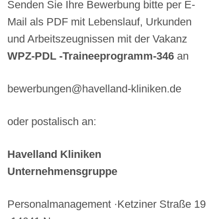
Senden Sie Ihre Bewerbung bitte per E-
Mail als PDF mit Lebenslauf, Urkunden
und Arbeitszeugnissen mit der Vakanz
WPZ-PDL -Traineeprogramm-346
an
bewerbungen@havelland-kliniken.de
oder postalisch an:
Havelland Kliniken
Unternehmensgruppe
Personalmanagement ·Ketziner Straße 19