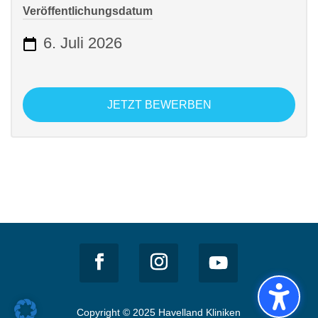
Veröffentlichungsdatum
6. Juli 2026
JETZT BEWERBEN
Copyright © 2025 Havelland Kliniken