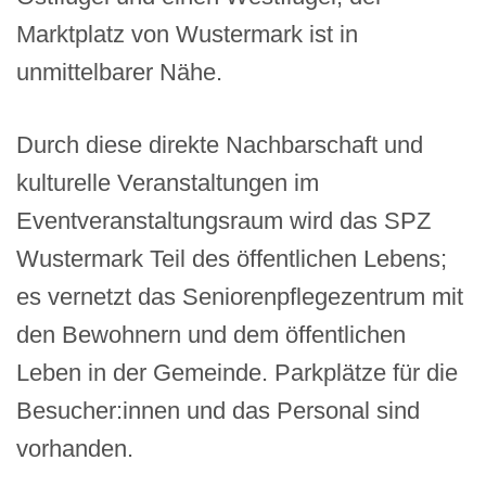
Marktplatz von Wustermark ist in
unmittelbarer Nähe.
Durch diese direkte Nachbarschaft und
kulturelle Veranstaltungen im
Eventveranstaltungsraum wird das SPZ
Wustermark Teil des öffentlichen Lebens;
es vernetzt das Seniorenpflegezentrum mit
den Bewohnern und dem öffentlichen
Leben in der Gemeinde. Parkplätze für die
Besucher:innen und das Personal sind
vorhanden.