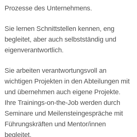
Prozesse des Unternehmens.
Sie lernen Schnittstellen kennen, eng
begleitet, aber auch selbstständig und
eigenverantwortlich.
Sie arbeiten verantwortungsvoll an
wichtigen Projekten in den Abteilungen mit
und übernehmen auch eigene Projekte.
Ihre Trainings-on-the-Job werden durch
Seminare und Meilensteingespräche mit
Führungskräften und Mentor/innen
begleitet.