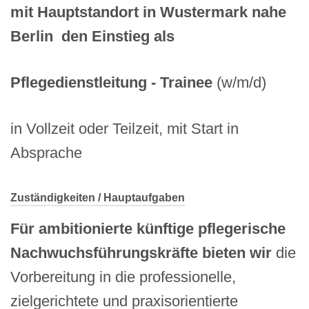
mit Hauptstandort in
Wustermark
nahe
Berlin
den Einstieg als
Pflegedienstleitung - Trainee
(w/m/d)
in Vollzeit oder Teilzeit, mit Start in
Absprache
Zuständigkeiten / Hauptaufgaben
Für ambitionierte künftige pflegerische
Nachwuchsführungskräfte bieten wir
die
Vorbereitung in die professionelle,
zielgerichtete und praxisorientierte