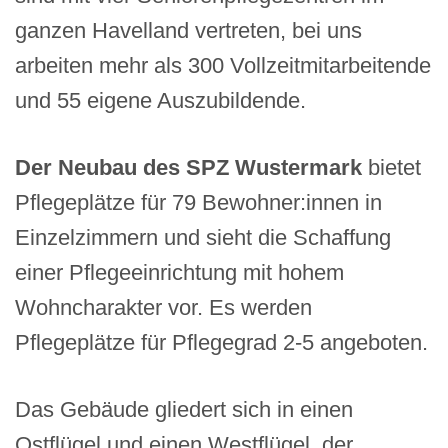
ganzen Havelland vertreten, bei uns
arbeiten mehr als 300 Vollzeitmitarbeitende
und 55 eigene Auszubildende.
Der Neubau des SPZ Wustermark
bietet
Pflegeplätze für 79 Bewohner:innen in
Einzelzimmern und sieht die Schaffung
einer Pflegeeinrichtung mit hohem
Wohncharakter vor. Es werden
Pflegeplätze für Pflegegrad 2-5 angeboten.
Das Gebäude gliedert sich in einen
Ostflügel und einen Westflügel, der