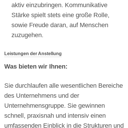
aktiv einzubringen. Kommunikative
Stärke spielt stets eine große Rolle,
sowie Freude daran, auf Menschen
zuzugehen.
Leistungen der Anstellung
Was bieten wir Ihnen:
Sie durchlaufen alle wesentlichen Bereiche
des Unternehmens und der
Unternehmensgruppe. Sie gewinnen
schnell, praxisnah und intensiv einen
umfassenden Einblick in die Strukturen und