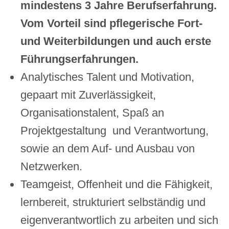
mindestens 3 Jahre Berufserfahrung.
Vom Vorteil sind pflegerische Fort-
und Weiterbildungen und auch erste
Führungserfahrungen.
Analytisches Talent und Motivation,
gepaart mit Zuverlässigkeit,
Organisationstalent, Spaß an
Projektgestaltung und Verantwortung,
sowie an dem Auf- und Ausbau von
Netzwerken.
Teamgeist, Offenheit und die Fähigkeit,
lernbereit, strukturiert selbständig und
eigenverantwortlich zu arbeiten und sich