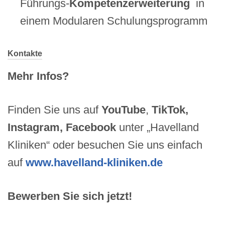
Führungs-
Kompetenzerweiterung
in
einem Modularen Schulungsprogramm
Kontakte
Mehr Infos?
Finden Sie uns auf
YouTube
,
TikTok,
Instagram, Facebook
unter „Havelland
Kliniken“ oder besuchen Sie uns einfach
auf
www.havelland-kliniken.de
Bewerben Sie sich jetzt!