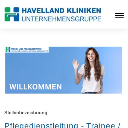
Stellenbezeichnung
Pflegedienstleitung - Trainee /