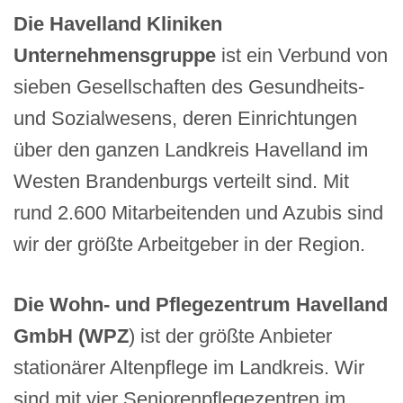
Die Havelland Kliniken
Unternehmensgruppe
ist ein Verbund von
sieben Gesellschaften des Gesundheits-
und Sozialwesens, deren Einrichtungen
über den ganzen Landkreis Havelland im
Westen Brandenburgs verteilt sind. Mit
rund 2.600 Mitarbeitenden und Azubis sind
wir der größte Arbeitgeber in der Region.
Die Wohn- und Pflegezentrum Havelland
GmbH (WPZ
) ist der größte Anbieter
stationärer Altenpflege im Landkreis. Wir
sind mit vier Seniorenpflegezentren im