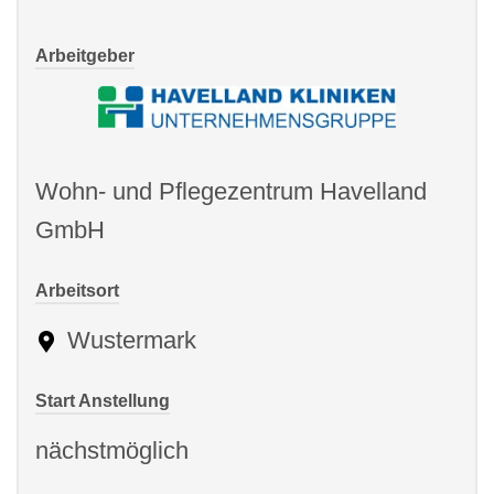
Arbeitgeber
Wohn- und Pflegezentrum Havelland
GmbH
Arbeitsort
Wustermark
Start Anstellung
nächstmöglich