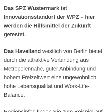
Das SPZ Wustermark ist
Innovationsstandort der WPZ – hier
werden die Hilfsmittel der Zukunft
getestet.
Das Havelland
westlich von Berlin bietet
durch die attraktive Verbindung aus
Metropolennähe, guter Anbindung und
hohem Freizeitwert eine ungewöhnlich
hohe Lebensqualität und Work-Life-
Balance.
Regionsinfos finden Sie zum Beispiel auf