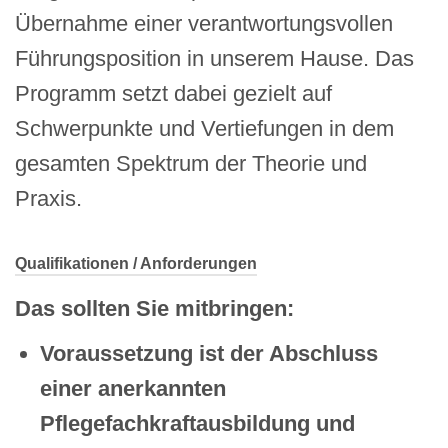
Übernahme einer verantwortungsvollen
Führungsposition in unserem Hause. Das
Programm setzt dabei gezielt auf
Schwerpunkte und Vertiefungen in dem
gesamten Spektrum der Theorie und
Praxis.
Qualifikationen / Anforderungen
Das sollten Sie mitbringen:
Voraussetzung ist der Abschluss
einer anerkannten
Pflegefachkraftausbildung und