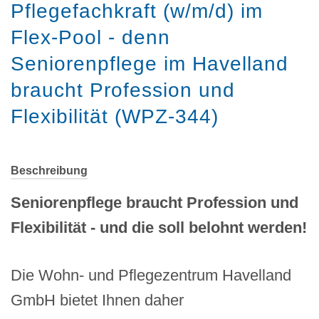
Pflegefachkraft (w/m/d) im
Flex-Pool - denn
Seniorenpflege im Havelland
braucht Profession und
Flexibilität (WPZ-344)
Beschreibung
Seniorenpflege braucht Profession und
Flexibilität - und die soll belohnt werden!
Die Wohn- und Pflegezentrum Havelland
GmbH bietet Ihnen daher