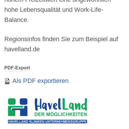
hohe Lebensqualität und Work-Life-
Balance.
Regionsinfos finden Sie zum Beispiel auf
havelland.de
PDF-Export
Als PDF exportieren