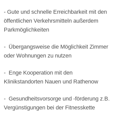
- Gute und schnelle Erreichbarkeit mit den
öffentlichen Verkehrsmitteln außerdem
Parkmöglichkeiten
- Übergangsweise die Möglichkeit Zimmer
oder Wohnungen zu nutzen
- Enge Kooperation mit den
Klinikstandorten Nauen und Rathenow
- Gesundheitsvorsorge und -förderung z.B.
Vergünstigungen bei der Fitnesskette