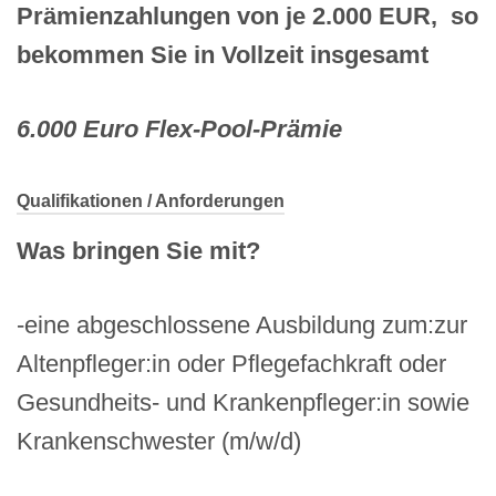
Prämienzahlungen von je 2.000 EUR, so
bekommen Sie in Vollzeit insgesamt
6.000 Euro Flex-Pool-Prämie
Qualifikationen / Anforderungen
Was bringen Sie mit?
-eine abgeschlossene Ausbildung zum:zur
Altenpfleger:in oder Pflegefachkraft oder
Gesundheits- und Krankenpfleger:in sowie
Krankenschwester (m/w/d)