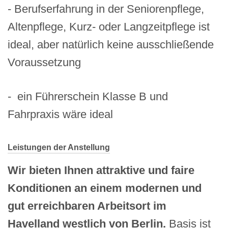
- Berufserfahrung in der Seniorenpflege,
Altenpflege, Kurz- oder Langzeitpflege ist
ideal, aber natürlich keine ausschließende
Voraussetzung
- ein Führerschein Klasse B und
Fahrpraxis wäre ideal
Leistungen der Anstellung
Wir bieten Ihnen attraktive und faire
Konditionen an einem modernen und
gut erreichbaren Arbeitsort im
Havelland westlich von Berlin.
Basis ist