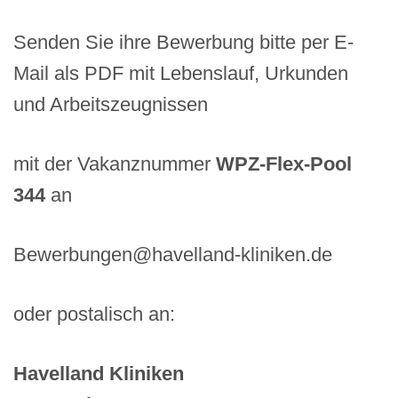
Senden Sie ihre Bewerbung bitte per E-
Mail als PDF mit Lebenslauf, Urkunden
und Arbeitszeugnissen
mit der Vakanznummer
WPZ-Flex-Pool
344
an
Bewerbungen@havelland-kliniken.de
oder postalisch an:
Havelland Kliniken