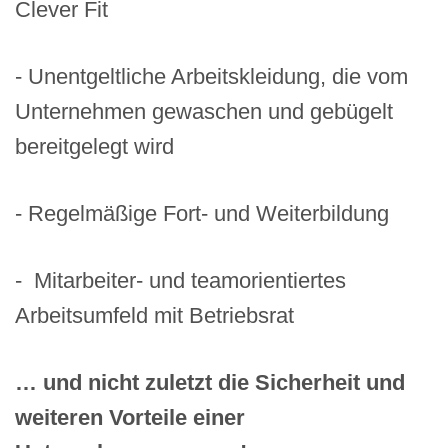
Clever Fit
- Unentgeltliche Arbeitskleidung, die vom
Unternehmen gewaschen und gebügelt
bereitgelegt wird
- Regelmäßige Fort- und Weiterbildung
- Mitarbeiter- und teamorientiertes
Arbeitsumfeld mit Betriebsrat
… und nicht zuletzt die Sicherheit und
weiteren Vorteile einer