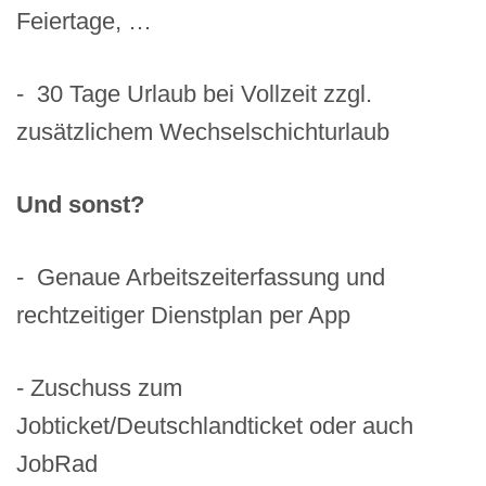
Feiertage, …
- 30 Tage Urlaub bei Vollzeit zzgl.
zusätzlichem Wechselschichturlaub
Und sonst?
- Genaue Arbeitszeiterfassung und
rechtzeitiger Dienstplan per App
- Zuschuss zum
Jobticket/Deutschlandticket oder auch
JobRad