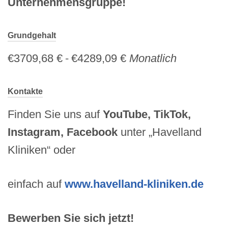
Unternehmensgruppe!
Grundgehalt
€3709,68 €
-
€4289,09 €
Monatlich
Kontakte
Finden Sie uns auf
YouTube, TikTok,
Instagram, Facebook
unter „Havelland
Kliniken“ oder
einfach auf
www.havelland-kliniken.de
Bewerben Sie sich jetzt!