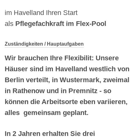
im Havelland Ihren Start
als
Pflegefachkraft im Flex-Pool
Zuständigkeiten / Hauptaufgaben
Wir brauchen Ihre Flexibilit: Unsere
Häuser sind im Havelland westlich von
Berlin verteilt, in Wustermark, zweimal
in Rathenow und in Premnitz - so
können die Arbeitsorte eben variieren,
alles gemeinsam geplant.
In 2 Jahren erhalten Sie drei