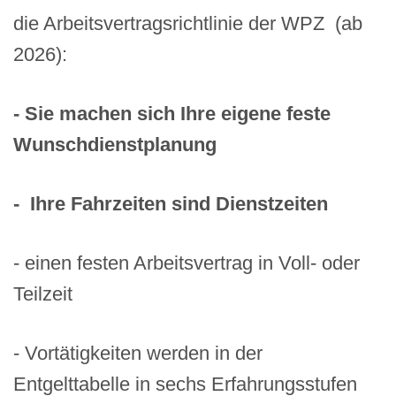
die Arbeitsvertragsrichtlinie der WPZ (ab
2026):
- Sie machen sich Ihre eigene feste
Wunschdienstplanung
- Ihre Fahrzeiten sind Dienstzeiten
- einen festen Arbeitsvertrag in Voll- oder
Teilzeit
- Vortätigkeiten werden in der
Entgelttabelle in sechs Erfahrungsstufen