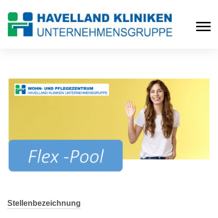
Stellenbezeichnung