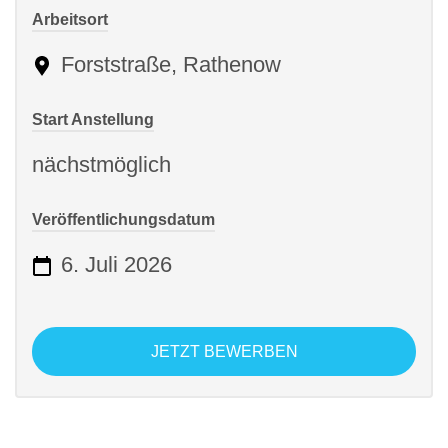
Arbeitsort
Forststraße, Rathenow
Start Anstellung
nächstmöglich
Veröffentlichungsdatum
6. Juli 2026
JETZT BEWERBEN