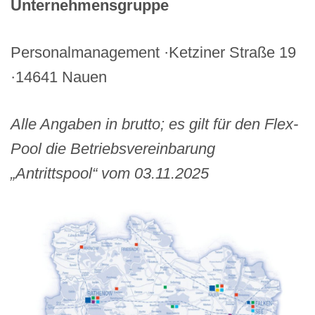
Unternehmensgruppe
Personalmanagement ·Ketziner Straße 19
·14641 Nauen
Alle Angaben in brutto; es gilt für den Flex-
Pool die Betriebsvereinbarung
„Antrittspool“ vom 03.11.2025