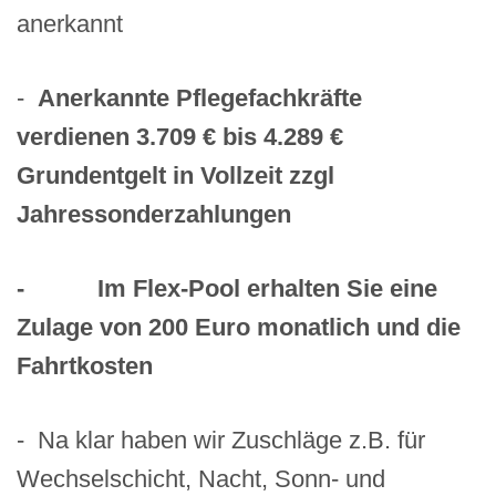
anerkannt
-
Anerkannte Pflegefachkräfte
verdienen 3.709 € bis 4.289 €
Grundentgelt in Vollzeit zzgl
Jahressonderzahlungen
- Im Flex-Pool erhalten Sie eine
Zulage von 200 Euro monatlich und die
Fahrtkosten
- Na klar haben wir Zuschläge z.B. für
Wechselschicht, Nacht, Sonn- und