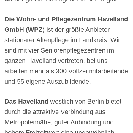
Die Wohn- und Pflegezentrum Havelland
GmbH (WPZ
) ist der größte Anbieter
stationärer Altenpflege im Landkreis. Wir
sind mit vier Seniorenpflegezentren im
ganzen Havelland vertreten, bei uns
arbeiten mehr als 300 Vollzeitmitarbeitende
und 55 eigene Auszubildende.
Das Havelland
westlich von Berlin bietet
durch die attraktive Verbindung aus
Metropolennähe, guter Anbindung und
hohem Freizeitwert eine ungewöhnlich