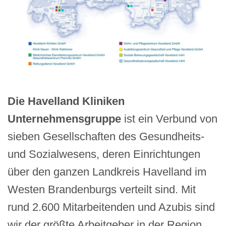
Die Havelland Kliniken
Unternehmensgruppe
ist ein Verbund von
sieben Gesellschaften des Gesundheits-
und Sozialwesens, deren Einrichtungen
über den ganzen Landkreis Havelland im
Westen Brandenburgs verteilt sind. Mit
rund 2.600 Mitarbeitenden und Azubis sind
wir der größte Arbeitgeber in der Region.