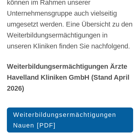
können im Rahmen unserer
Unternehmensgruppe auch vielseitig
umgesetzt werden. Eine Übersicht zu den
Weiterbildungsermächtigungen in
unseren Kliniken finden Sie nachfolgend.
Weiterbildungsermächtigungen Ärzte
Havelland Kliniken GmbH (Stand April
2026)
Weiterbildungsermächtigungen
Nauen [PDF]