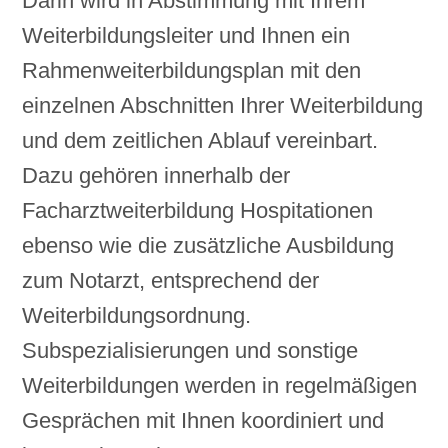
Darin wird in Abstimmung mit Ihrem
Weiterbildungsleiter und Ihnen ein
Rahmenweiterbildungsplan mit den
einzelnen Abschnitten Ihrer Weiterbildung
und dem zeitlichen Ablauf vereinbart.
Dazu gehören innerhalb der
Facharztweiterbildung Hospitationen
ebenso wie die zusätzliche Ausbildung
zum Notarzt, entsprechend der
Weiterbildungsordnung.
Subspezialisierungen und sonstige
Weiterbildungen werden in regelmäßigen
Gesprächen mit Ihnen koordiniert und