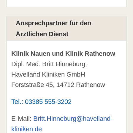
Ansprechpartner für den
Ärztlichen Dienst
Klinik Nauen und Klinik Rathenow
Dipl. Med. Britt Hinneburg,
Havelland Kliniken GmbH
Forststraße 45, 14712 Rathenow
Tel.: 03385 555-3202
E-Mail:
Britt.Hinneburg@havelland-
kliniken.de