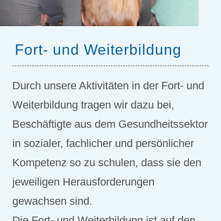
Fort- und Weiterbildung
Durch unsere Aktivitäten in der Fort- und
Weiterbildung tragen wir dazu bei,
Beschäftigte aus dem Gesundheitssektor
in sozialer, fachlicher und persönlicher
Kompetenz so zu schulen, dass sie den
jeweiligen Herausforderungen
gewachsen sind.
Die Fort- und Weiterbildung ist auf den