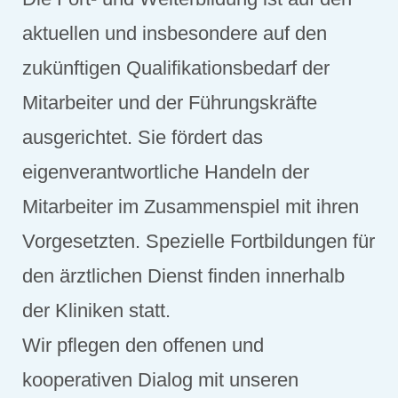
aktuellen und insbesondere auf den
zukünftigen Qualifikationsbedarf der
Mitarbeiter und der Führungskräfte
ausgerichtet. Sie fördert das
eigenverantwortliche Handeln der
Mitarbeiter im Zusammenspiel mit ihren
Vorgesetzten. Spezielle Fortbildungen für
den ärztlichen Dienst finden innerhalb
der Kliniken statt.
Wir pflegen den offenen und
kooperativen Dialog mit unseren