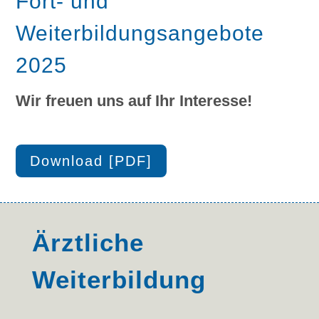
Fort- und
Weiterbildungsangebote
2025
Wir freuen uns auf Ihr Interesse!
Download [PDF]
Ärztliche
Weiterbildung