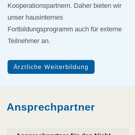
Kooperationspartnern. Daher bieten wir
unser hausinternes
Fortbildungsprogramm auch für externe
Teilnehmer an.
Ärztliche Weiterbildung
Ansprechpartner