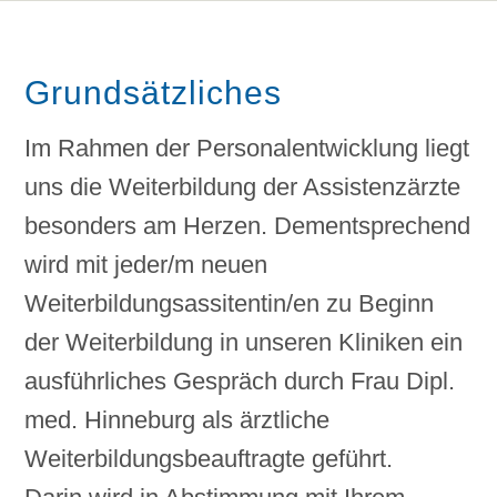
Grundsätzliches
Im Rahmen der Personalentwicklung liegt
uns die Weiterbildung der Assistenzärzte
besonders am Herzen. Dementsprechend
wird mit jeder/m neuen
Weiterbildungsassitentin/en zu Beginn
der Weiterbildung in unseren Kliniken ein
ausführliches Gespräch durch Frau Dipl.
med. Hinneburg als ärztliche
Weiterbildungsbeauftragte geführt.