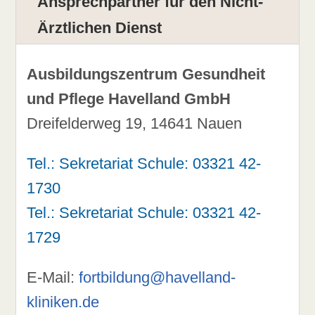
Ansprechpartner für den Nicht-
Ärztlichen Dienst
Ausbildungszentrum Gesundheit
und Pflege Havelland GmbH
Dreifelderweg 19, 14641 Nauen
Tel.: Sekretariat Schule: 03321 42-
1730
Tel.: Sekretariat Schule: 03321 42-
1729
E-Mail:
fortbildung@havelland-
kliniken.de