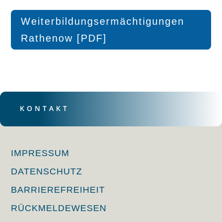
Weiterbildungsermächtigungen
Rathenow [PDF]
KONTAKT
IMPRESSUM
DATENSCHUTZ
BARRIEREFREIHEIT
RÜCKMELDEWESEN