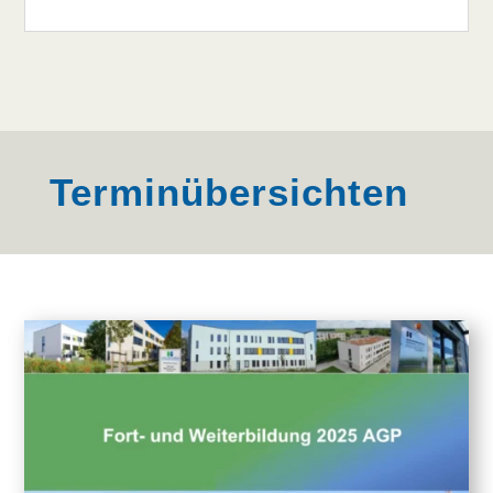
Terminübersichten