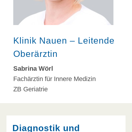
Klinik Nauen – Leitende
Oberärztin
Sabrina Wörl
Fachärztin für Innere Medizin
ZB Geriatrie
Diagnostik und