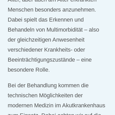
Menschen besonders anzunehmen.
Dabei spielt das Erkennen und
Behandeln von Multimorbidität – also
der gleichzeitigen Anwesenheit
verschiedener Krankheits- oder
Beeinträchtigungszustände – eine
besondere Rolle.
Bei der Behandlung kommen die
technischen Möglichkeiten der
modernen Medizin im Akutkrankenhaus