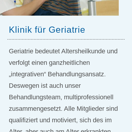
Klinik für Geriatrie
Geriatrie bedeutet Altersheilkunde und
verfolgt einen ganzheitlichen
„integrativen“ Behandlungsansatz.
Deswegen ist auch unser
Behandlungsteam, multiprofessionell
zusammengesetzt. Alle Mitglieder sind
qualifiziert und motiviert, sich des im
Alter, aber auch am Alter erkrankten