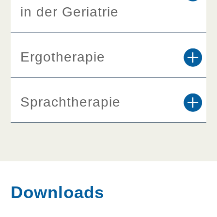
in der Geriatrie
Ergotherapie
Sprachtherapie
Downloads