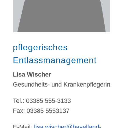
pflegerisches
Entlassmanagement
Lisa Wischer
Gesundheits- und Krankenpflegerin
Tel.: 03385 555-3133
Fax: 03385 5553137
E-Mail:
lisa.wischer@havelland-