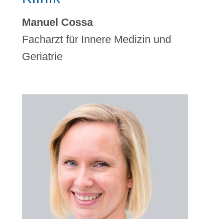
Manuel Cossa
Facharzt für Innere Medizin und
Geriatrie