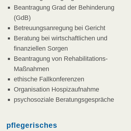
Beantragung Grad der Behinderung
(GdB)
Betreuungsanregung bei Gericht
Beratung bei wirtschaftlichen und
finanziellen Sorgen
Beantragung von Rehabilitations-
Maßnahmen
ethische Fallkonferenzen
Organisation Hospizaufnahme
psychosoziale Beratungsgespräche
pflegerisches