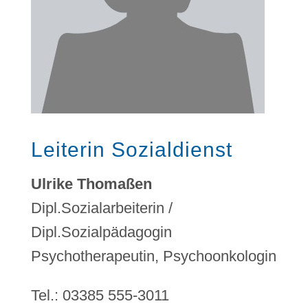
Leiterin Sozialdienst
Ulrike Thomaßen
Dipl.Sozialarbeiterin /
Dipl.Sozialpädagogin
Psychotherapeutin, Psychoonkologin
Tel.: 03385 555-3011