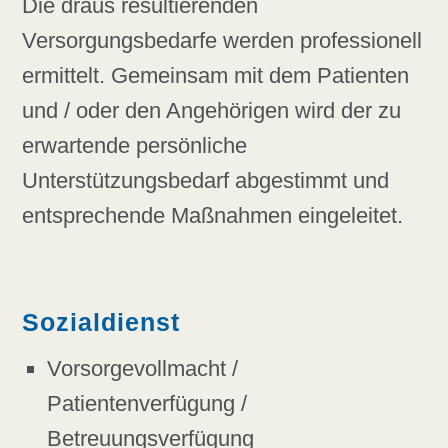
Die draus resultierenden
Versorgungsbedarfe werden professionell
ermittelt. Gemeinsam mit dem Patienten
und / oder den Angehörigen wird der zu
erwartende persönliche
Unterstützungsbedarf abgestimmt und
entsprechende Maßnahmen eingeleitet.
Sozialdienst
Vorsorgevollmacht /
Patientenverfügung /
Betreuungsverfügung