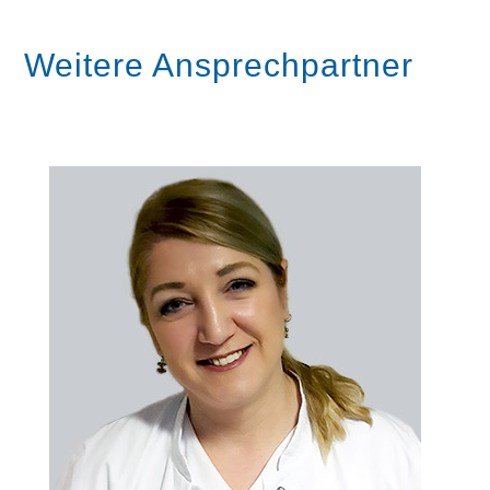
Weitere Ansprechpartner