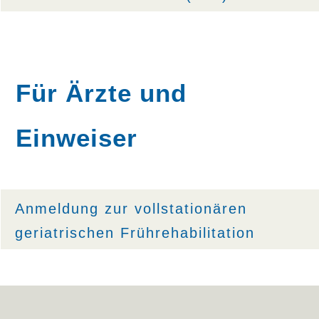
Für Ärzte und
Einweiser
Anmeldung zur vollstationären
geriatrischen Frührehabilitation