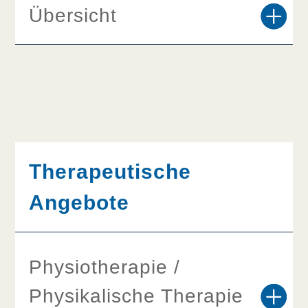
Übersicht
Therapeutische
Angebote
Physiotherapie /
Physikalische Therapie