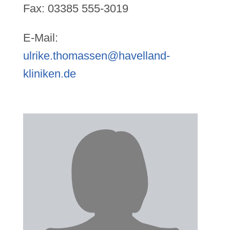
Fax: 03385 555-3019
E-Mail:
ulrike.thomassen@havelland-
kliniken.de