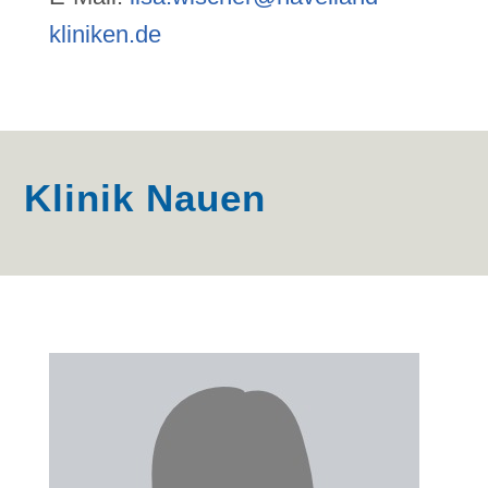
kliniken.de
Klinik Nauen