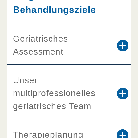
Behandlungsziele
Geriatrisches
Assessment
Unser
multiprofessionelles
geriatrisches Team
Therapieplanung