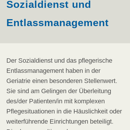
Sozialdienst und
Entlassmanagement
Der Sozialdienst und das pflegerische
Entlassmanagement haben in der
Geriatrie einen besonderen Stellenwert.
Sie sind am Gelingen der Überleitung
des/der Patienten/in mit komplexen
Pflegesituationen in die Häuslichkeit oder
weiterführende Einrichtungen beteiligt.