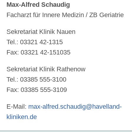
Max-Alfred Schaudig
Facharzt für Innere Medizin / ZB Geriatrie
Sekretariat Klinik Nauen
Tel.: 03321 42-1315
Fax: 03321 42-151035
Sekretariat Klinik Rathenow
Tel.: 03385 555-3100
Fax: 03385 555-3109
E-Mail:
max-alfred.schaudig@havelland-
kliniken.de