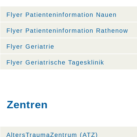
Flyer Patienteninformation Nauen
Flyer Patienteninformation Rathenow
Flyer Geriatrie
Flyer Geriatrische Tagesklinik
Zentren
AltersTraumaZentrum (ATZ)