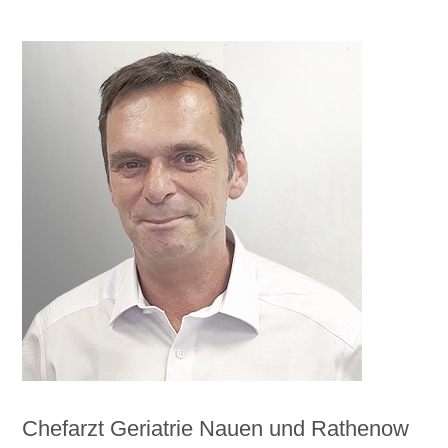
Chefarzt Geriatrie Nauen und Rathenow