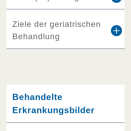
Ziele der geriatrischen
Behandlung
Behandelte
Erkrankungsbilder