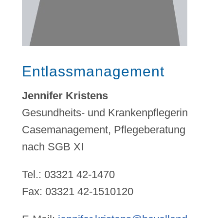
Entlassmanagement
Jennifer Kristens
Gesundheits- und Krankenpflegerin
Casemanagement, Pflegeberatung
nach SGB XI
Tel.: 03321 42-1470
Fax: 03321 42-1510120