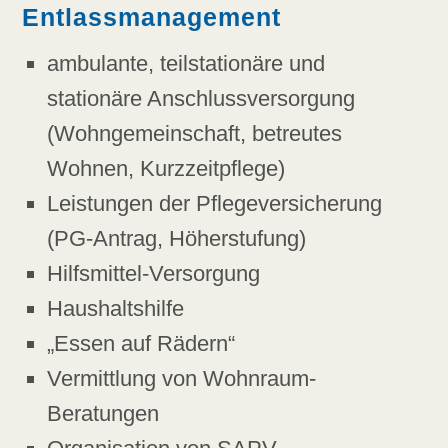
Entlassmanagement
ambulante, teilstationäre und
stationäre Anschlussversorgung
(Wohngemeinschaft, betreutes
Wohnen, Kurzzeitpflege)
Leistungen der Pflegeversicherung
(PG-Antrag, Höherstufung)
Hilfsmittel-Versorgung
Haushaltshilfe
„Essen auf Rädern“
Vermittlung von Wohnraum-
Beratungen