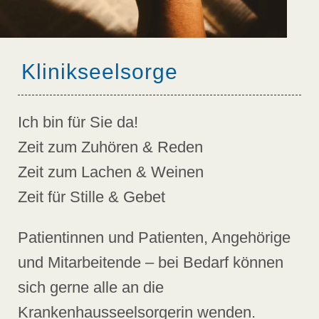
Klinikseelsorge
Ich bin für Sie da!
Zeit zum Zuhören & Reden
Zeit zum Lachen & Weinen
Zeit für Stille & Gebet
Patientinnen und Patienten, Angehörige
und Mitarbeitende – bei Bedarf können
sich gerne alle an die
Krankenhausseelsorgerin wenden.