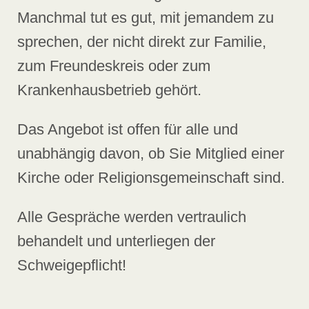
Manchmal tut es gut, mit jemandem zu
sprechen, der nicht direkt zur Familie,
zum Freundeskreis oder zum
Krankenhausbetrieb gehört.
Das Angebot ist offen für alle und
unabhängig davon, ob Sie Mitglied einer
Kirche oder Religionsgemeinschaft sind.
Alle Gespräche werden vertraulich
behandelt und unterliegen der
Schweigepflicht!