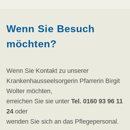
Wenn Sie Besuch
möchten?
Wenn Sie Kontakt zu unserer
Krankenhausseelsorgerin Pfarrerin Birgit
Wolter möchten,
erreichen Sie sie unter
Tel. 0160 93 96 11
24
oder
wenden Sie sich an das Pflegepersonal.