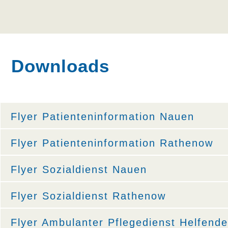
Downloads
Flyer Patienteninformation Nauen
Flyer Patienteninformation Rathenow
Flyer Sozialdienst Nauen
Flyer Sozialdienst Rathenow
Flyer Ambulanter Pflegedienst Helfende