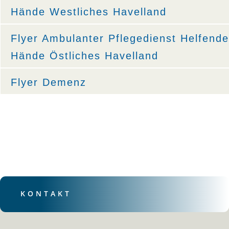
Hände Westliches Havelland
Flyer Ambulanter Pflegedienst Helfende
Hände Östliches Havelland
Flyer Demenz
KONTAKT