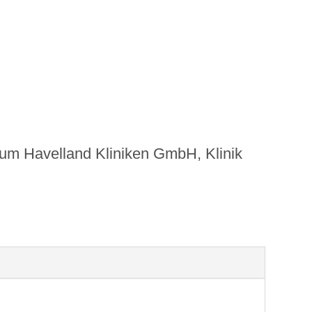
um Havelland Kliniken GmbH, Klinik