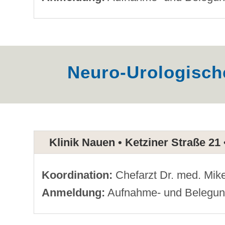
Neuro-Urologisch
Klinik Nauen • Ketziner Straße 21
Koordination:
Chefarzt Dr. med. Mik
Anmeldung:
Aufnahme- und Belegun