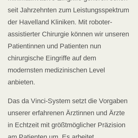
seit Jahrzehnten zum Leistungsspektrum
der Havelland Kliniken. Mit roboter-
assistierter Chirurgie können wir unseren
Patientinnen und Patienten nun
chirurgische Eingriffe auf dem
modernsten medizinischen Level
anbieten.
Das da Vinci-System setzt die Vorgaben
unserer erfahrenen Ärztinnen und Ärzte
in Echtzeit mit größtmöglicher Präzision
am Patienten um. Es arbeitet