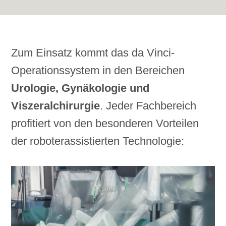
Zum Einsatz kommt das da Vinci-
Operationssystem in den Bereichen
Urologie, Gynäkologie und
Viszeralchirurgie
. Jeder Fachbereich
profitiert von den besonderen Vorteilen
der roboterassistierten Technologie: