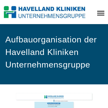
Aufbauorganisation der
Havelland Kliniken
Unternehmensgruppe