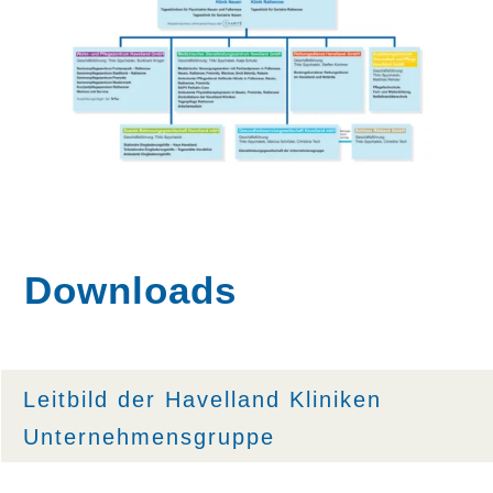
Downloads
Leitbild der Havelland Kliniken
Unternehmensgruppe