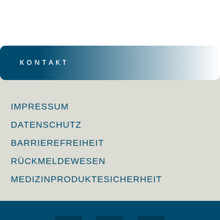
KONTAKT
IMPRESSUM
DATENSCHUTZ
BARRIEREFREIHEIT
RÜCKMELDEWESEN
MEDIZINPRODUKTESICHERHEIT