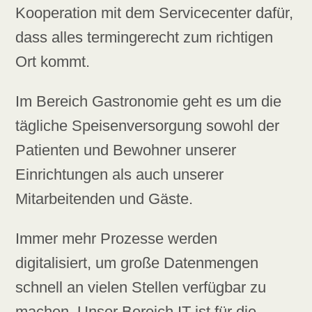
Kooperation mit dem Servicecenter dafür,
dass alles termingerecht zum richtigen
Ort kommt.
Im Bereich Gastronomie geht es um die
tägliche Speisenversorgung sowohl der
Patienten und Bewohner unserer
Einrichtungen als auch unserer
Mitarbeitenden und Gäste.
Immer mehr Prozesse werden
digitalisiert, um große Datenmengen
schnell an vielen Stellen verfügbar zu
machen. Unser Bereich IT ist für die