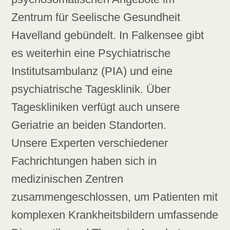
Zentrum für Seelische Gesundheit
Havelland gebündelt. In Falkensee gibt
es weiterhin eine Psychiatrische
Institutsambulanz (PIA) und eine
psychiatrische Tagesklinik. Über
Tageskliniken verfügt auch unsere
Geriatrie an beiden Standorten.
Unsere Experten verschiedener
Fachrichtungen haben sich in
medizinischen Zentren
zusammengeschlossen, um Patienten mit
komplexen Krankheitsbildern umfassende