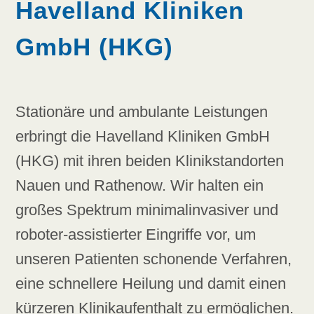
Havelland Kliniken
GmbH (HKG)
Stationäre und ambulante Leistungen
erbringt die Havelland Kliniken GmbH
(HKG) mit ihren beiden Klinikstandorten
Nauen und Rathenow. Wir halten ein
großes Spektrum minimalinvasiver und
roboter-assistierter Eingriffe vor, um
unseren Patienten schonende Verfahren,
eine schnellere Heilung und damit einen
kürzeren Klinikaufenthalt zu ermöglichen.