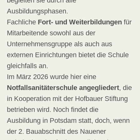
begleiten sie durch alle
Ausbildungsphasen.
Fachliche
Fort- und Weiterbildungen
für
Mitarbeitende sowohl aus der
Unternehmensgruppe als auch aus
externen Einrichtungen bietet die Schule
gleichfalls an.
Im März 2026 wurde hier eine
Notfallsanitäterschule angegliedert
, die
in Kooperation mit der Hofbauer Stiftung
betrieben wird. Noch findet die
Ausbildung in Potsdam statt, doch, wenn
der 2. Bauabschnitt des Nauener