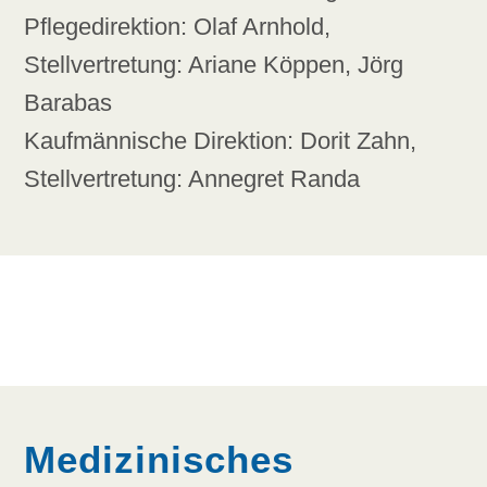
Pflegedirektion: Olaf Arnhold,
Stellvertretung: Ariane Köppen, Jörg
Barabas
Kaufmännische Direktion: Dorit Zahn,
Stellvertretung: Annegret Randa
Medizinisches