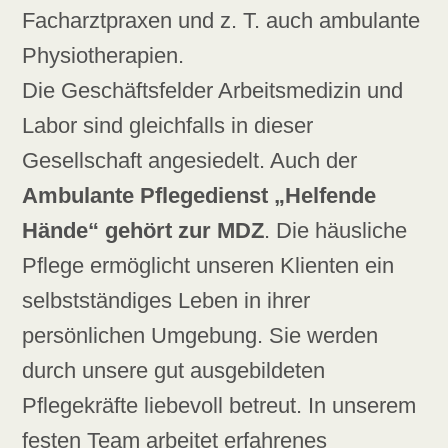
Facharztpraxen und z. T. auch ambulante
Physiotherapien.
Die Geschäftsfelder Arbeitsmedizin und
Labor sind gleichfalls in dieser
Gesellschaft angesiedelt. Auch der
Ambulante Pflegedienst „Helfende
Hände“ gehört zur MDZ
. Die häusliche
Pflege ermöglicht unseren Klienten ein
selbstständiges Leben in ihrer
persönlichen Umgebung. Sie werden
durch unsere gut ausgebildeten
Pflegekräfte liebevoll betreut. In unserem
festen Team arbeitet erfahrenes