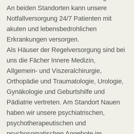
An beiden Standorten kann unsere
Notfallversorgung 24/7 Patienten mit
akuten und lebensbedrohlichen
Erkrankungen versorgen.
Als Häuser der Regelversorgung sind bei
uns die Fächer Innere Medizin,
Allgemein- und Viszeralchirurgie,
Orthopädie und Traumatologie, Urologie,
Gynäkologie und Geburtshilfe und
Pädiatrie vertreten. Am Standort Nauen
haben wir unsere psychiatrischen,
psychotherapeutischen und
psychosomatischen Angebote im