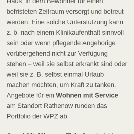
Haus, in dem Bewohner für einen
befristeten Zeitraum versorgt und betreut
werden. Eine solche Unterstützung kann
z. b. nach einem Klinikaufenthalt sinnvoll
sein oder wenn pflegende Angehörige
vorübergehend nicht zur Verfügung
stehen – weil sie selbst erkrankt sind oder
weil sie z. B. selbst einmal Urlaub
machen möchten, um Kraft zu tanken.
Angebote für ein
Wohnen mit Service
am Standort Rathenow runden das
Portfolio der WPZ ab.