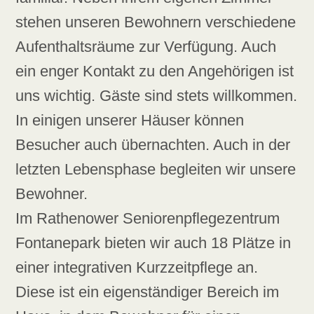
stehen unseren Bewohnern verschiedene
Aufenthaltsräume zur Verfügung. Auch
ein enger Kontakt zu den Angehörigen ist
uns wichtig. Gäste sind stets willkommen.
In einigen unserer Häuser können
Besucher auch übernachten. Auch in der
letzten Lebensphase begleiten wir unsere
Bewohner.
Im Rathenower Seniorenpflegezentrum
Fontanepark bieten wir auch 18 Plätze in
einer integrativen Kurzzeitpflege an.
Diese ist ein eigenständiger Bereich im