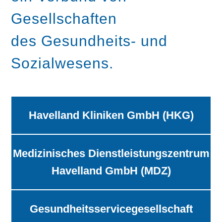
Gesellschaften
des Gesundheits- und
Sozialwesens.
Havelland Kliniken GmbH (HKG)
Medizinisches Dienstleistungszentrum
Havelland GmbH (MDZ)
Gesundheitsservicegesellschaft