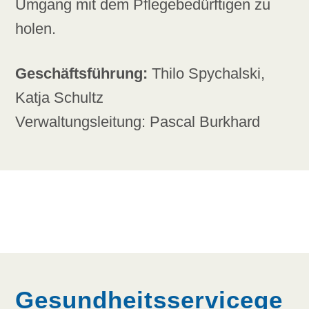
Umgang mit dem Pflegebedürftigen zu
holen.
Geschäftsführung:
Thilo Spychalski,
Katja Schultz
Verwaltungsleitung: Pascal Burkhard
Gesundheitsservicege