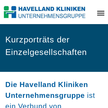
Kurzporträts der
Einzelgesellschaften
Die Havelland Kliniken
Unternehmensgruppe
ist
ein Verbund von