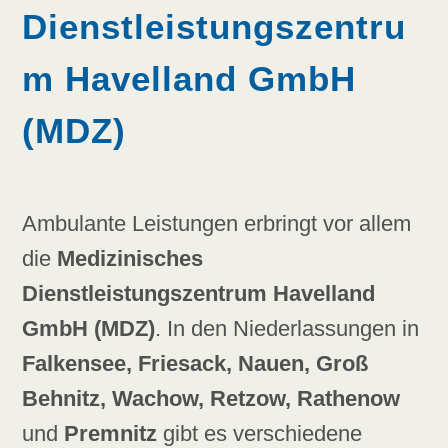
Dienstleistungszentru
m Havelland GmbH
(MDZ)
Ambulante Leistungen erbringt vor allem
die
Medizinisches
Dienstleistungszentrum Havelland
GmbH (MDZ)
. In den Niederlassungen in
Falkensee, Friesack, Nauen, Groß
Behnitz, Wachow, Retzow, Rathenow
und
Premnitz
gibt es verschiedene