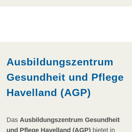
Ausbildungszentrum
Gesundheit und Pflege
Havelland (AGP)
Das
Ausbildungszentrum Gesundheit
und Pflege Havelland (AGP)
bietet in