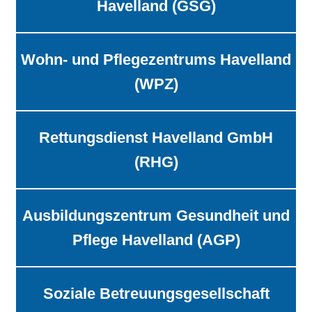
Havelland (GSG)
Wohn- und Pflegezentrums Havelland
(WPZ)
Rettungsdienst Havelland GmbH
(RHG)
Ausbildungszentrum Gesundheit und
Pflege Havelland (AGP)
Soziale Betreuungsgesellschaft