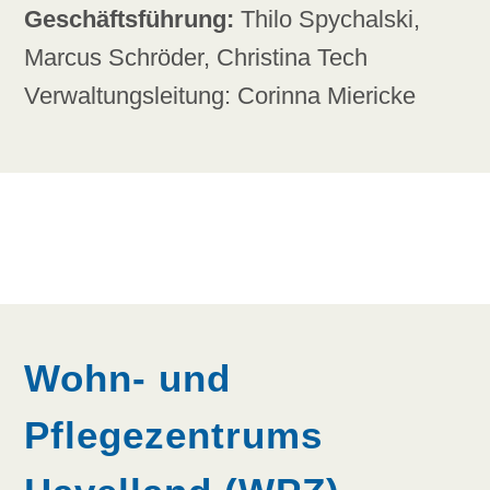
Geschäftsführung:
Thilo Spychalski,
Marcus Schröder, Christina Tech
Verwaltungsleitung: Corinna Miericke
Wohn- und
Pflegezentrums