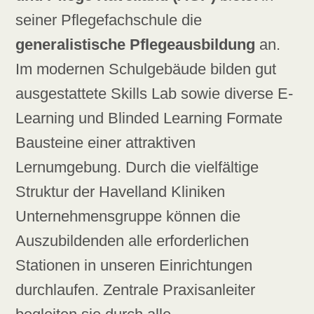
seiner Pflegefachschule die
generalistische Pflegeausbildung
an.
Im modernen Schulgebäude bilden gut
ausgestattete Skills Lab sowie diverse E-
Learning und Blinded Learning Formate
Bausteine einer attraktiven
Lernumgebung. Durch die vielfältige
Struktur der Havelland Kliniken
Unternehmensgruppe können die
Auszubildenden alle erforderlichen
Stationen in unseren Einrichtungen
durchlaufen. Zentrale Praxisanleiter