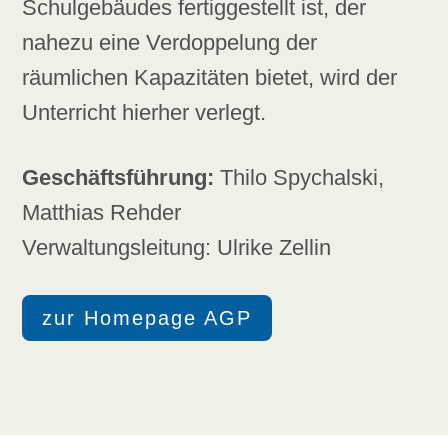
Schulgebäudes fertiggestellt ist, der
nahezu eine Verdoppelung der
räumlichen Kapazitäten bietet, wird der
Unterricht hierher verlegt.
Geschäftsführung:
Thilo Spychalski,
Matthias Rehder
Verwaltungsleitung: Ulrike Zellin
zur Homepage AGP