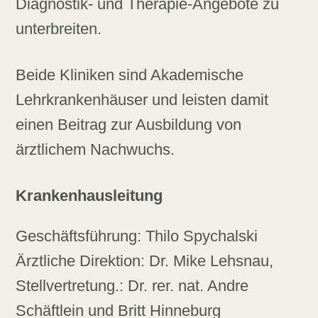
Diagnostik- und Therapie-Angebote zu
unterbreiten.
Beide Kliniken sind Akademische
Lehrkrankenhäuser und leisten damit
einen Beitrag zur Ausbildung von
ärztlichem Nachwuchs.
Krankenhausleitung
Geschäftsführung: Thilo Spychalski
Ärztliche Direktion: Dr. Mike Lehsnau,
Stellvertretung.: Dr. rer. nat. Andre
Schäftlein und Britt Hinneburg