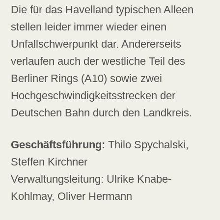
Die für das Havelland typischen Alleen
stellen leider immer wieder einen
Unfallschwerpunkt dar. Andererseits
verlaufen auch der westliche Teil des
Berliner Rings (A10) sowie zwei
Hochgeschwindigkeitsstrecken der
Deutschen Bahn durch den Landkreis.
Geschäftsführung:
Thilo Spychalski,
Steffen Kirchner
Verwaltungsleitung: Ulrike Knabe-
Kohlmay, Oliver Hermann