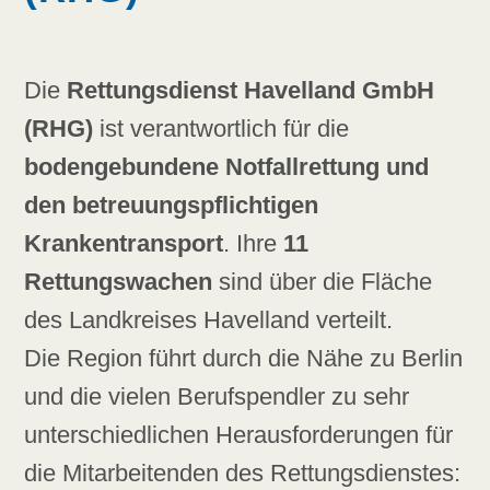
Die
Rettungsdienst Havelland GmbH
(RHG)
ist verantwortlich für die
bodengebundene Notfallrettung und
den betreuungspflichtigen
Krankentransport
. Ihre
11
Rettungswachen
sind über die Fläche
des Landkreises Havelland verteilt.
Die Region führt durch die Nähe zu Berlin
und die vielen Berufspendler zu sehr
unterschiedlichen Herausforderungen für
die Mitarbeitenden des Rettungsdienstes: