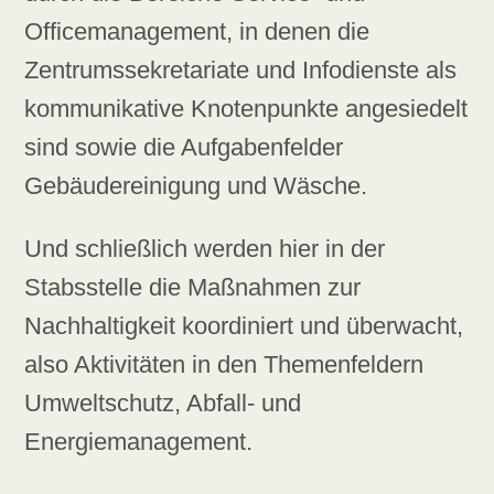
Officemanagement, in denen die
Zentrumssekretariate und Infodienste als
kommunikative Knotenpunkte angesiedelt
sind sowie die Aufgabenfelder
Gebäudereinigung und Wäsche.
Und schließlich werden hier in der
Stabsstelle die Maßnahmen zur
Nachhaltigkeit koordiniert und überwacht,
also Aktivitäten in den Themenfeldern
Umweltschutz, Abfall- und
Energiemanagement.