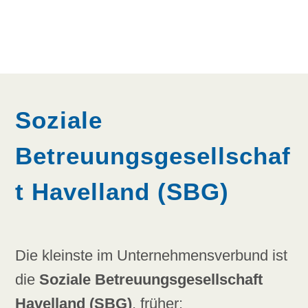
Soziale
Betreuungsgesellschaf
t Havelland (SBG)
Die kleinste im Unternehmensverbund ist
die
Soziale Betreuungsgesellschaft
Havelland (SBG)
, früher: