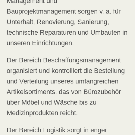
Management und
Bauprojektmanagement sorgen v. a. für
Unterhalt, Renovierung, Sanierung,
technische Reparaturen und Umbauten in
unseren Einrichtungen.
Der Bereich Beschaffungsmanagement
organisiert und kontrolliert die Bestellung
und Verteilung unseres umfangreichen
Artikelsortiments, das von Bürozubehör
über Möbel und Wäsche bis zu
Medizinprodukten reicht.
Der Bereich Logistik sorgt in enger