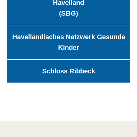
Havelland
(SBG)
Havelländisches Netzwerk Gesunde
Kinder
Schloss Ribbeck