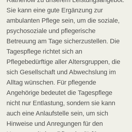
Sie kann eine gute Ergänzung zur
ambulanten Pflege sein, um die soziale,
psychosoziale und pflegerische
Betreuung am Tage sicherzustellen. Die
Tagespflege richtet sich an
Pflegebedürftige aller Altersgruppen, die
sich Gesellschaft und Abwechslung im
Alltag wünschen. Für pflegende
Angehörige bedeutet die Tagespflege
nicht nur Entlastung, sondern sie kann
auch eine Anlaufstelle sein, um sich
Hinweise und Anregungen für den