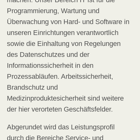
Programmierung, Wartung und
Überwachung von Hard- und Software in
unseren Einrichtungen verantwortlich
sowie die Einhaltung von Regelungen
des Datenschutzes und der
Informationssicherheit in den
Prozessabläufen. Arbeitssicherheit,
Brandschutz und
Medizinproduktesicherheit sind weitere
der hier verorteten Geschäftsfelder.
Abgerundet wird das Leistungsprofil
durch die Bereiche Service- und