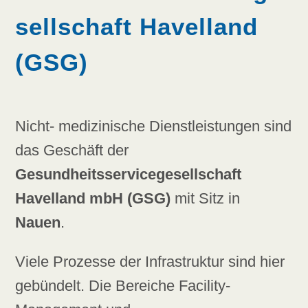
sellschaft Havelland
(GSG)
Nicht- medizinische Dienstleistungen sind
das Geschäft der
Gesundheitsservicegesellschaft
Havelland mbH (GSG)
mit Sitz in
Nauen
.
Viele Prozesse der Infrastruktur sind hier
gebündelt. Die Bereiche Facility-