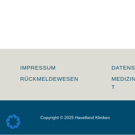
IMPRESSUM
DATEN
RÜCKMELDEWESEN
MEDIZI
T
Copyright © 2025 Havelland Kliniken