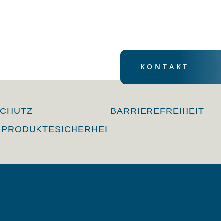
KONTAKT
SCHUTZ
BARRIEREFREIHEIT
NPRODUKTESICHERHEI