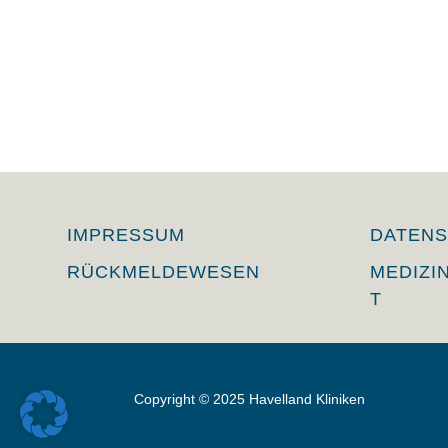
IMPRESSUM
DATEN
RÜCKMELDEWESEN
MEDIZI
T
Copyright © 2025 Havelland Kliniken