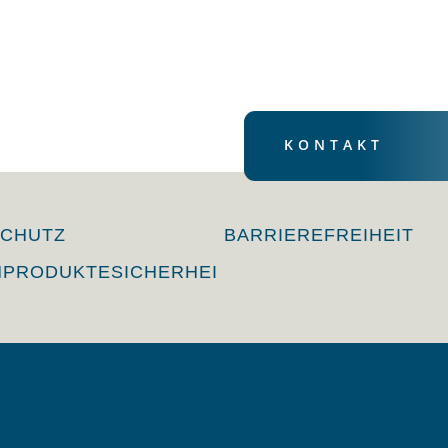
KONTAKT
SCHUTZ
BARRIEREFREIHEIT
NPRODUKTESICHERHEI