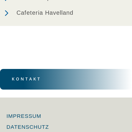
5
Cafeteria Havelland
KONTAKT
IMPRESSUM
DATENSCHUTZ